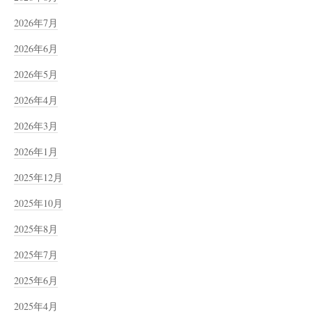
2026年7月
2026年6月
2026年5月
2026年4月
2026年3月
2026年1月
2025年12月
2025年10月
2025年8月
2025年7月
2025年6月
2025年4月