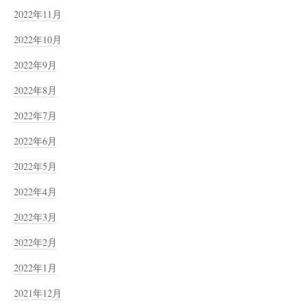
2022年11月
2022年10月
2022年9月
2022年8月
2022年7月
2022年6月
2022年5月
2022年4月
2022年3月
2022年2月
2022年1月
2021年12月