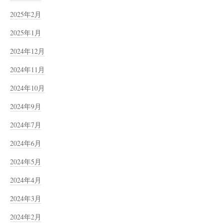
2025年2月
2025年1月
2024年12月
2024年11月
2024年10月
2024年9月
2024年7月
2024年6月
2024年5月
2024年4月
2024年3月
2024年2月