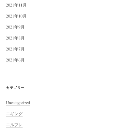
2021年11月
2021年10月
2021年9月
2021年8月
2021年7月
2021年6月
カテゴリー
Uncategorized
エギング
エルブレ