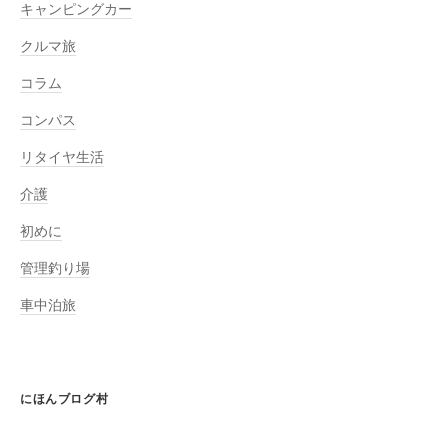
キャンピングカー
クルマ旅
コラム
コンパス
リタイヤ生活
介護
初めに
管理釣り場
車中泊旅
にほんブログ村