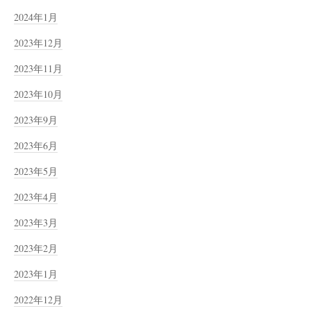
2024年1月
2023年12月
2023年11月
2023年10月
2023年9月
2023年6月
2023年5月
2023年4月
2023年3月
2023年2月
2023年1月
2022年12月