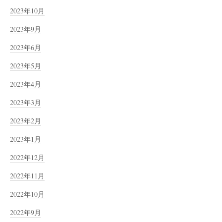
2023年10月
2023年9月
2023年6月
2023年5月
2023年4月
2023年3月
2023年2月
2023年1月
2022年12月
2022年11月
2022年10月
2022年9月