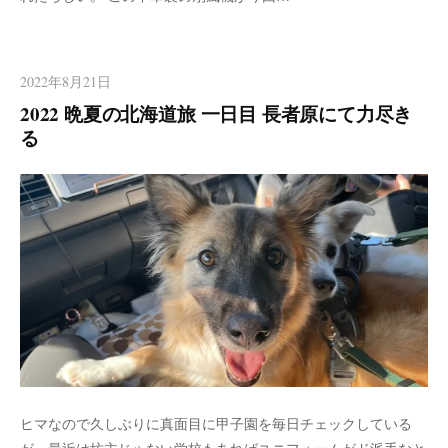
2022年8月21日
2022 晩夏の北海道旅 一日目 長者原にて力尽き
る
ヒマなので久しぶりに真面目に甲子園を毎日チェックしている