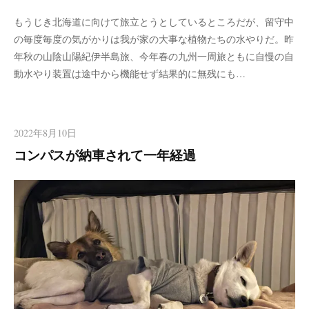
もうじき北海道に向けて旅立とうとしているところだが、留守中
の毎度毎度の気がかりは我が家の大事な植物たちの水やりだ。昨
年秋の山陰山陽紀伊半島旅、今年春の九州一周旅ともに自慢の自
動水やり装置は途中から機能せず結果的に無残にも…
2022年8月10日
コンパスが納車されて一年経過