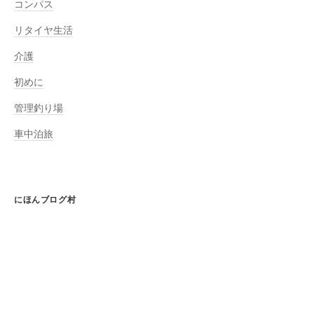
コンパス
リタイヤ生活
介護
初めに
管理釣り場
車中泊旅
にほんブログ村