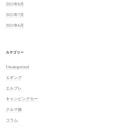
2021年8月
2021年7月
2021年6月
カテゴリー
Uncategorized
エギング
エルブレ
キャンピングカー
クルマ旅
コラム