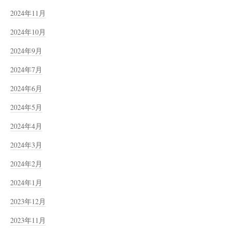
2024年11月
2024年10月
2024年9月
2024年7月
2024年6月
2024年5月
2024年4月
2024年3月
2024年2月
2024年1月
2023年12月
2023年11月