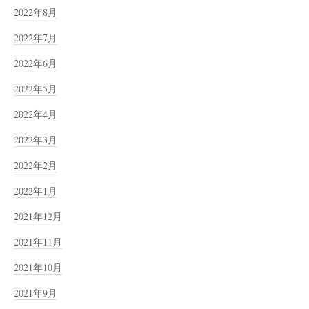
2022年8月
2022年7月
2022年6月
2022年5月
2022年4月
2022年3月
2022年2月
2022年1月
2021年12月
2021年11月
2021年10月
2021年9月