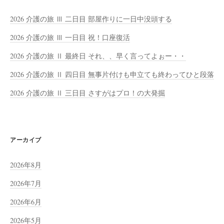
2026 介護の旅 Ⅲ 二日目 部屋作りに一日中没頭する
2026 介護の旅 Ⅲ 一日目 祝！口座復活
2026 介護の旅 Ⅱ 最終日 それ、、早く言ってよぉー・・
2026 介護の旅 Ⅱ 四日目 無事片付けも申立ても終わってひと段落
2026 介護の旅 Ⅱ 三日目 さすがはプロ！の大発掘
アーカイブ
2026年8月
2026年7月
2026年6月
2026年5月