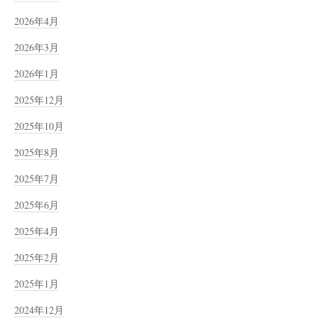
2026年4月
2026年3月
2026年1月
2025年12月
2025年10月
2025年8月
2025年7月
2025年6月
2025年4月
2025年2月
2025年1月
2024年12月