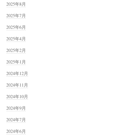
2025年8月
2025年7月
2025年6月
2025年4月
2025年2月
2025年1月
2024年12月
2024年11月
2024年10月
2024年9月
2024年7月
2024年6月