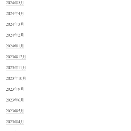
2024年5月
2024年4月
2024年3月
2024年2月
2024年1月
2023年12月
2023年11月
2023年10月
2023年9月
2023年6月
2023年5月
2023年4月