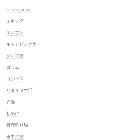
Uncategorized
エギング
エルブレ
キャンピングカー
クルマ旅
コラム
コンパス
リタイヤ生活
介護
初めに
管理釣り場
車中泊旅