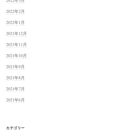
2022年3月
2022年2月
2022年1月
2021年12月
2021年11月
2021年10月
2021年9月
2021年8月
2021年7月
2021年6月
カテゴリー