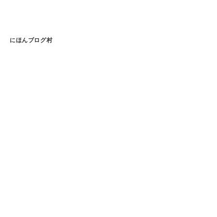
にほんブログ村