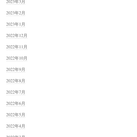
2023年3月
2023年2月
2023年1月
2022年12月
2022年11月
2022年10月
2022年9月
2022年8月
2022年7月
2022年6月
2022年5月
2022年4月