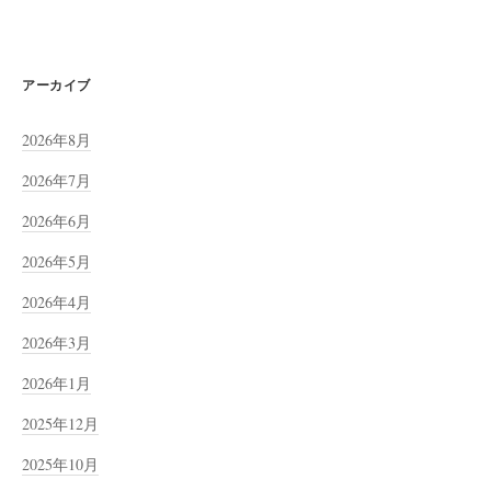
アーカイブ
2026年8月
2026年7月
2026年6月
2026年5月
2026年4月
2026年3月
2026年1月
2025年12月
2025年10月