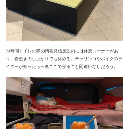
24時間トイレの隣の情報発信施設内には休憩コーナーがあ
り、畳敷きの小上がりでも休める。チャリンコやバイクのラ
イダーが知ったら一晩ここで寝ること間違いなしだろう。