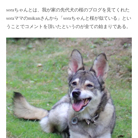
soraちゃんとは、我が家の先代犬の桜のブログを見てくれた
soraママのmikanさんから「soraちゃんと桜が似ている」とい
うことでコメントを頂いたというのが全ての始まりである。