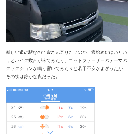
新しい道の駅なので皆さん寄りたいのか、寝始めにはバリバ
リとバイク数台が来てみたり、ゴッドファーザーのテーマの
クラクションが鳴り響いてみたりと若干不安がよぎったが、
その後は静かな夜だった。