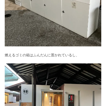
燃えるゴミの箱はふんだんに置かれているし、