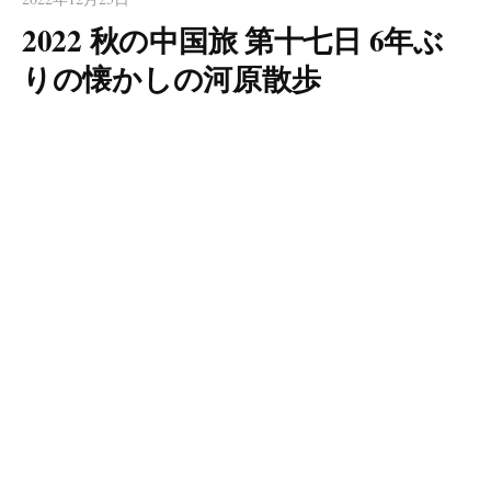
2022 秋の中国旅 第十七日 6年ぶ
りの懐かしの河原散歩