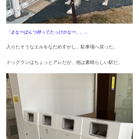
「まなーぱんつ持ってたっけかなー。。」
入りたそうなエルをなだめすかし、駐車場へ戻った。
ドッグランはちょっとアレだが、他は素晴らしい駅だ。