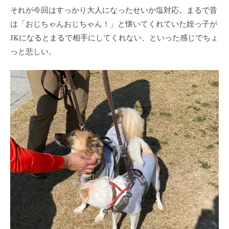
それが今回はすっかり大人になったせいか塩対応。まるで昔
は「おじちゃんおじちゃん！」と懐いてくれていた姪っ子が
JKになるとまるで相手にしてくれない、といった感じでちょ
っと悲しい。