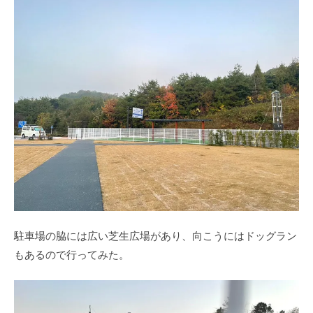
駐車場の脇には広い芝生広場があり、向こうにはドッグラン
もあるので行ってみた。