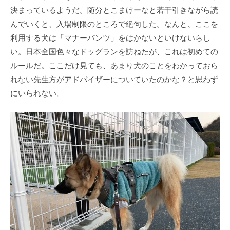
決まっているようだ。随分とこまけーなと若干引きながら読
んでいくと、入場制限のところで絶句した。なんと、ここを
利用する犬は「マナーパンツ」をはかないといけないらし
い。日本全国色々なドッグランを訪ねたが、これは初めての
ルールだ。ここだけ見ても、あまり犬のことをわかっておら
れない先生方がアドバイザーについていたのかな？と思わず
にいられない。