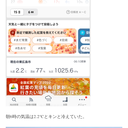
朝6時の気温は2.2℃とキンと冷えていた。