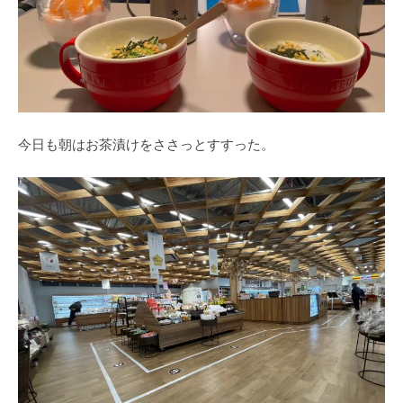
今日も朝はお茶漬けをささっとすすった。