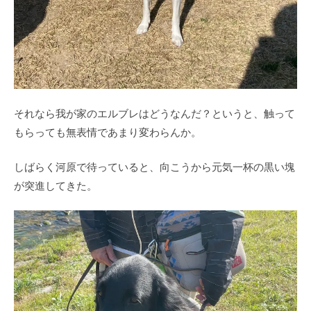
それなら我が家のエルブレはどうなんだ？というと、触って
もらっても無表情であまり変わらんか。
しばらく河原で待っていると、向こうから元気一杯の黒い塊
が突進してきた。