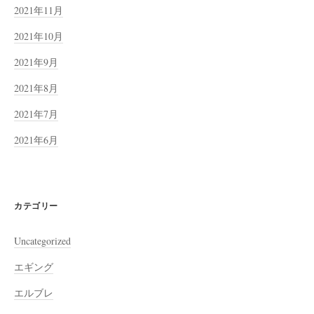
2021年11月
2021年10月
2021年9月
2021年8月
2021年7月
2021年6月
カテゴリー
Uncategorized
エギング
エルブレ