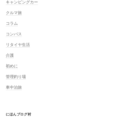
キャンピングカー
クルマ旅
コラム
コンパス
リタイヤ生活
介護
初めに
管理釣り場
車中泊旅
にほんブログ村