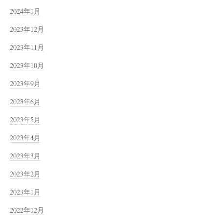
2024年1月
2023年12月
2023年11月
2023年10月
2023年9月
2023年6月
2023年5月
2023年4月
2023年3月
2023年2月
2023年1月
2022年12月