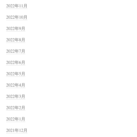
2022年11月
2022年10月
2022年9月
2022年8月
2022年7月
2022年6月
2022年5月
2022年4月
2022年3月
2022年2月
2022年1月
2021年12月