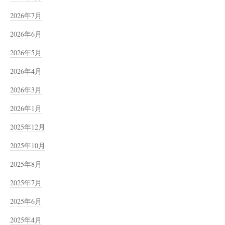
2026年7月
2026年6月
2026年5月
2026年4月
2026年3月
2026年1月
2025年12月
2025年10月
2025年8月
2025年7月
2025年6月
2025年4月