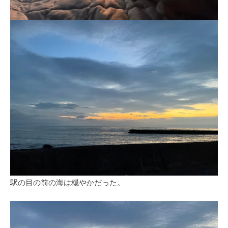
駅の目の前の海は穏やかだった。