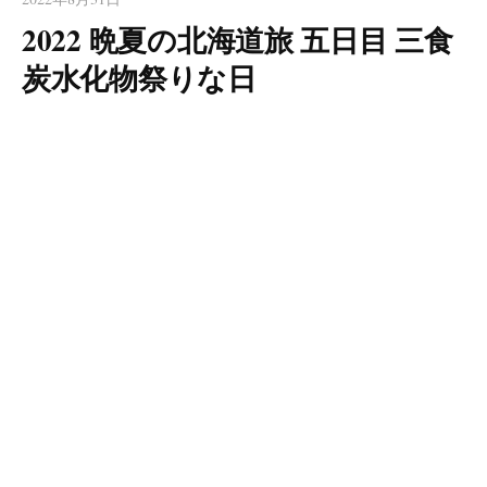
2022 晩夏の北海道旅 五日目 三食
炭水化物祭りな日