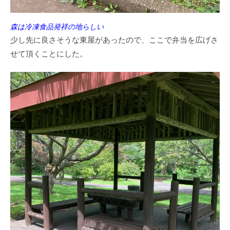
森は冷凍食品発祥の地らしい
少し先に良さそうな東屋があったので、ここで弁当を広げさ
せて頂くことにした。