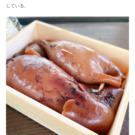
している。