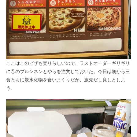
ここはこのピザも売りらしいので、ラストオーダーギリギリ
に①のブルンネンとやらを注文しておいた。今日は朝から三
食ともに炭水化物を食いまくりだが、旅先だし良しとしよ
う。