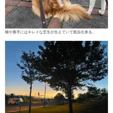
横や裏手にはキレイな芝生が生えていて散歩出来る。