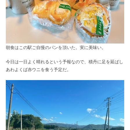
朝食はこの駅ご自慢のパンを頂いた。実に美味い。
今日は一日よく晴れるという予報なので、積丹に足を延ばし
あわよくば赤ウニを食う予定だ。