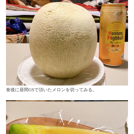
食後に昼間GSで頂いたメロンを切ってみる。