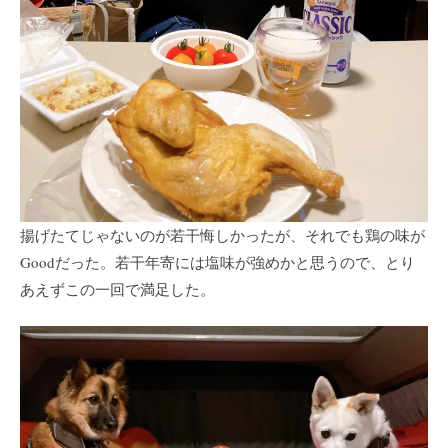
揚げたてじゃないのが若干悔しかったが、それでも鶏の味が
Goodだった。若干年寄には塩味が強めかと思うので、とり
あえずこの一回で満足した。