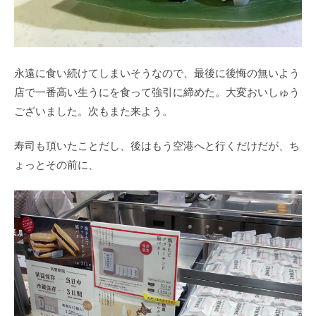
永遠に食い続けてしまいそうなので、最後に後悔の無いよう
店で一番高い生うにを食って強引に締めた。大変おいしゅう
ございました。次もまた来よう。
寿司も頂いたことだし、後はもう空港へと行くだけだが、ち
ょっとその前に、