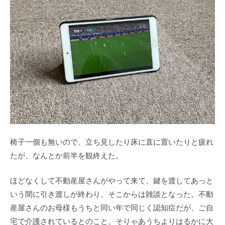
椅子一個も無いので、立ち見したり床に直に置いたりと疲れ
たが、なんとか前半を観終えた。
ほどなくして不動産屋さんがやって来て、鍵を渡してあっと
いう間に引き渡しが終わり、そこからは雑談となった。不動
産屋さんのお母様もうちと同い年で同じく認知症だが、ご自
宅で介護されているとのこと。そりゃあうちよりはるかに大