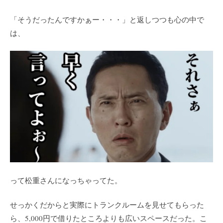
「そうだったんですかぁー・・・」と返しつつも心の中で
は、
って松重さんになっちゃってた。
せっかくだからと実際にトランクルームを見せてもらった
ら、5,000円で借りたところよりも広いスペースだった。こ