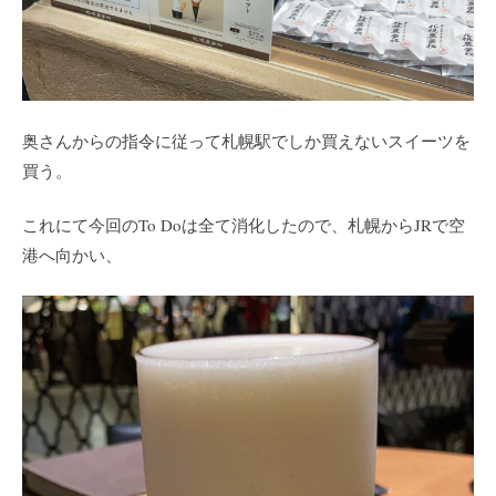
奥さんからの指令に従って札幌駅でしか買えないスイーツを
買う。
これにて今回のTo Doは全て消化したので、札幌からJRで空
港へ向かい、