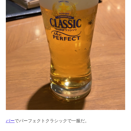
バー
でパーフェクトクラシックで一服だ。