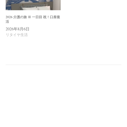
2026 介護の旅 Ⅲ 一日目 祝！口座復
活
2026年8月6日
リタイヤ生活