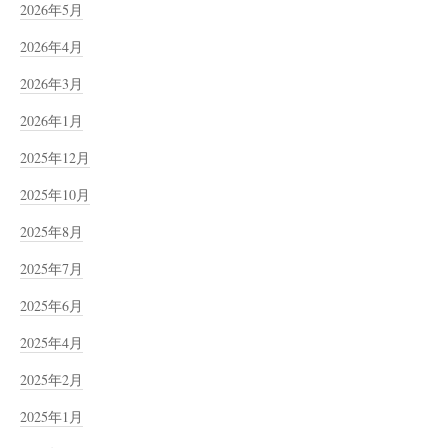
2026年5月
2026年4月
2026年3月
2026年1月
2025年12月
2025年10月
2025年8月
2025年7月
2025年6月
2025年4月
2025年2月
2025年1月