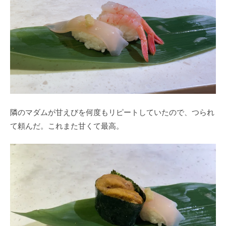
隣のマダムが甘えびを何度もリピートしていたので、つられ
て頼んだ。これまた甘くて最高。