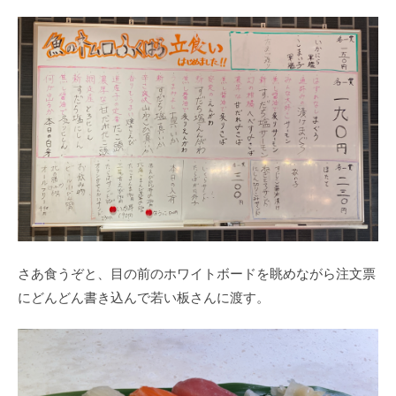
さあ食うぞと、目の前のホワイトボードを眺めながら注文票
にどんどん書き込んで若い板さんに渡す。