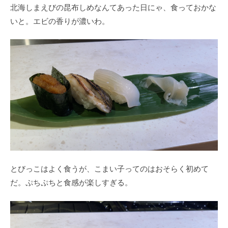
北海しまえびの昆布しめなんてあった日にゃ、食っておかな
いと。エビの香りが濃いわ。
とびっこはよく食うが、こまい子ってのはおそらく初めて
だ。ぷちぷちと食感が楽しすぎる。