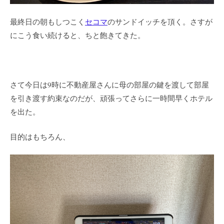
最終日の朝もしつこく
セコマ
のサンドイッチを頂く。さすが
にこう食い続けると、ちと飽きてきた。
さて今日は9時に不動産屋さんに母の部屋の鍵を渡して部屋
を引き渡す約束なのだが、頑張ってさらに一時間早くホテル
を出た。
目的はもちろん、