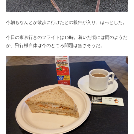
今朝もなんとか散歩に行けたとの報告が入り、ほっとした。
今日の東京行きのフライトは15時。着いた頃には雨のようだ
が、飛行機自体は今のところ問題は無さそうだ。