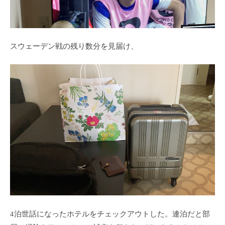
スウェーデン戦の残り数分を見届け、
4泊世話になったホテルをチェックアウトした。連泊だと部