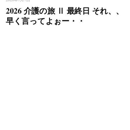
2026 介護の旅 Ⅱ 最終日 それ、、
早く言ってよぉー・・