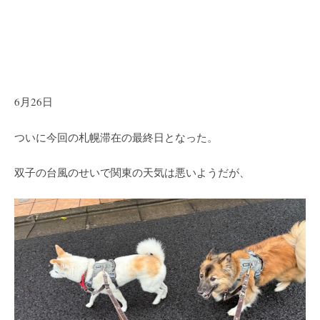
6月26日
ついに今回の札幌滞在の最終日となった。
双子の台風のせいで関東の天気は悪いようだが、