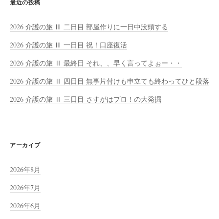
最近の投稿
2026 介護の旅 Ⅲ 二日目 部屋作りに一日中没頭する
2026 介護の旅 Ⅲ 一日目 祝！口座復活
2026 介護の旅 Ⅱ 最終日 それ、、早く言ってよぉー・・
2026 介護の旅 Ⅱ 四日目 無事片付けも申立ても終わってひと段落
2026 介護の旅 Ⅱ 三日目 さすがはプロ！の大発掘
アーカイブ
2026年8月
2026年7月
2026年6月