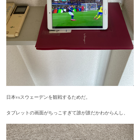
日本vsスウェーデンを観戦するためだ。
タブレットの画面がちっこすぎて誰が誰だかわからんし、