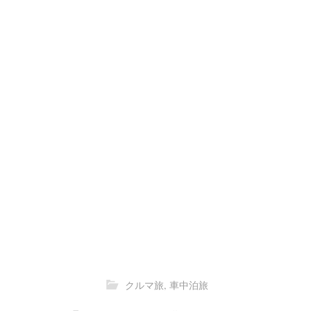
クルマ旅
,
車中泊旅