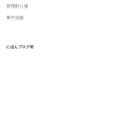
管理釣り場
車中泊旅
にほんブログ村