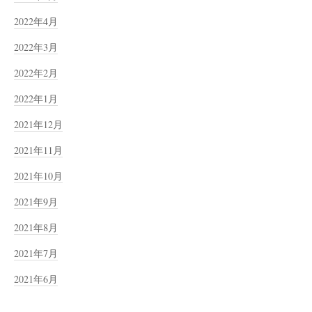
2022年4月
2022年3月
2022年2月
2022年1月
2021年12月
2021年11月
2021年10月
2021年9月
2021年8月
2021年7月
2021年6月