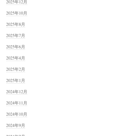
2025年12月
2025年10月
2025年8月
2025年7月
2025年6月
2025年4月
2025年2月
2025年1月
2024年12月
2024年11月
2024年10月
2024年9月