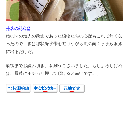
売店の戦利品
旅の間の最大の懸念であった植物たちの心配もこれで無くな
ったので、後は線状降水帯を避けながら風の向くまま放浪旅
に出るだけだ。
最後までお読み頂き、有難うございました。もしよろしけれ
ば、最後にポチっと押して頂けると幸いです。↓