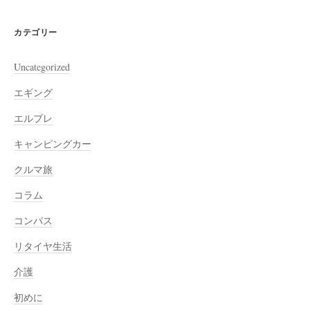
カテゴリー
Uncategorized
エギング
エルブレ
キャンピングカー
クルマ旅
コラム
コンパス
リタイヤ生活
介護
初めに