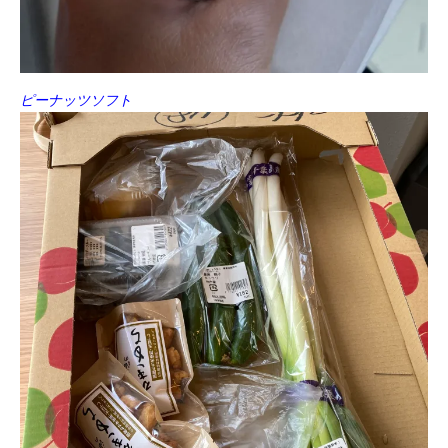
ピーナッツソフト