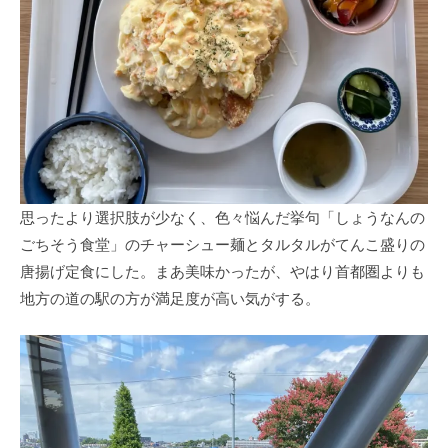
思ったより選択肢が少なく、色々悩んだ挙句「しょうなんの
ごちそう食堂」のチャーシュー麺とタルタルがてんこ盛りの
唐揚げ定食にした。まあ美味かったが、やはり首都圏よりも
地方の道の駅の方が満足度が高い気がする。