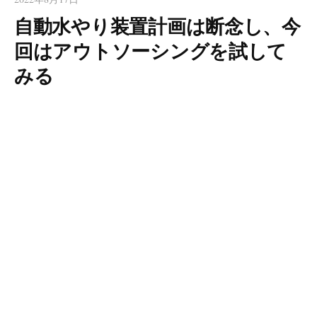
自動水やり装置計画は断念し、今
回はアウトソーシングを試して
みる