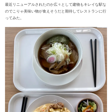
最近リニューアルされたのか広々として建物もキレイな駅な
のでこりゃ美味い物が食えそうだと期待してレストランに行
ってみた。