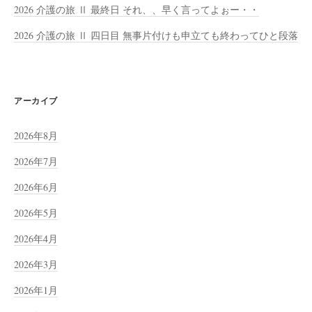
2026 介護の旅 Ⅱ 最終日 それ、、早く言ってよぉー・・
2026 介護の旅 Ⅱ 四日目 無事片付けも申立ても終わってひと段落
アーカイブ
2026年8月
2026年7月
2026年6月
2026年5月
2026年4月
2026年3月
2026年1月