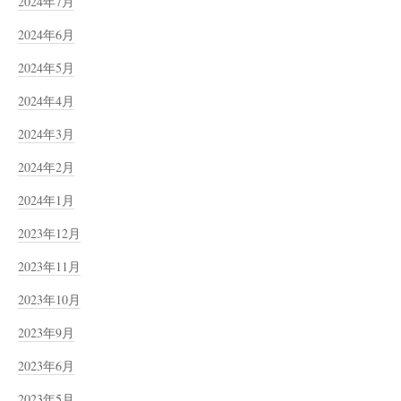
2024年7月
2024年6月
2024年5月
2024年4月
2024年3月
2024年2月
2024年1月
2023年12月
2023年11月
2023年10月
2023年9月
2023年6月
2023年5月