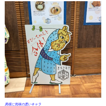
異様に気味の悪いキャラ