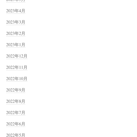
2023年4月
2023年3月
2023年2月
2023年1月
2022年12月
2022年11月
2022年10月
2022年9月
2022年8月
2022年7月
2022年6月
2022年5月