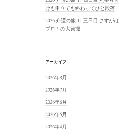
けも申立ても終わってひと段落
2026 介護の旅 Ⅱ 三日目 さすがは
プロ！の大発掘
アーカイブ
2026年8月
2026年7月
2026年6月
2026年5月
2026年4月