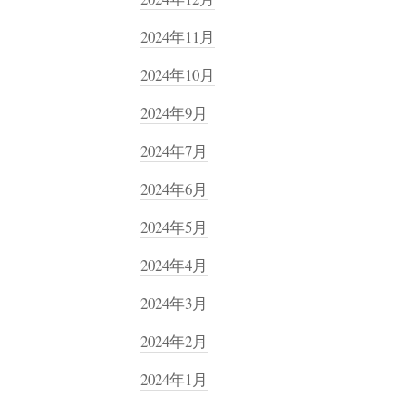
2024年11月
2024年10月
2024年9月
2024年7月
2024年6月
2024年5月
2024年4月
2024年3月
2024年2月
2024年1月