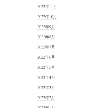
2022年11月
2022年10月
2022年9月
2022年8月
2022年7月
2022年6月
2022年5月
2022年4月
2022年3月
2022年2月
2022年1月