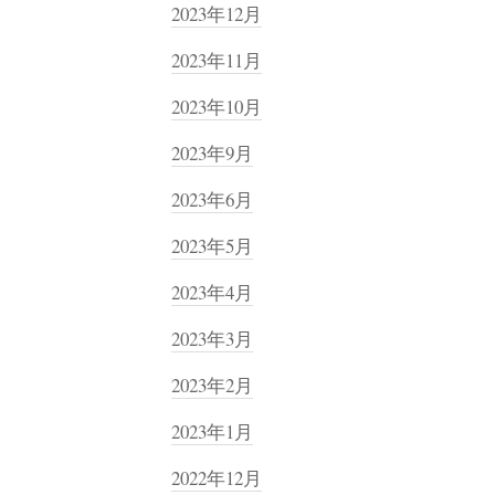
2023年12月
2023年11月
2023年10月
2023年9月
2023年6月
2023年5月
2023年4月
2023年3月
2023年2月
2023年1月
2022年12月