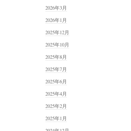
2026年3月
2026年1月
2025年12月
2025年10月
2025年8月
2025年7月
2025年6月
2025年4月
2025年2月
2025年1月
2024年12月