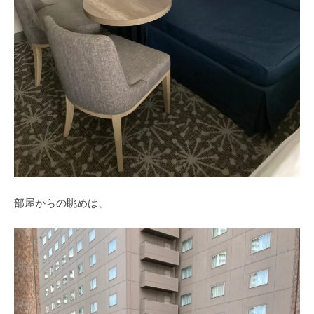
部屋からの眺めは、