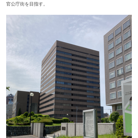
官公庁街を目指す。