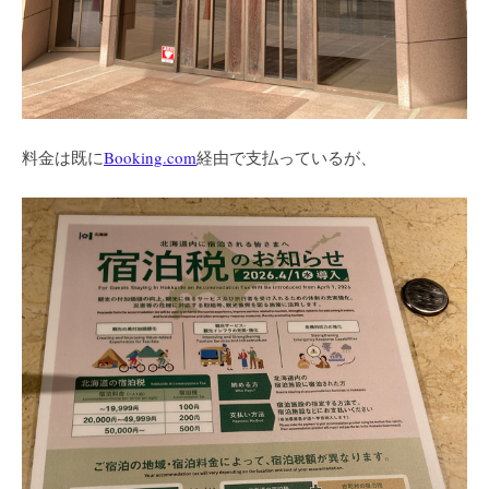
料金は既に
Booking.com
経由で支払っているが、