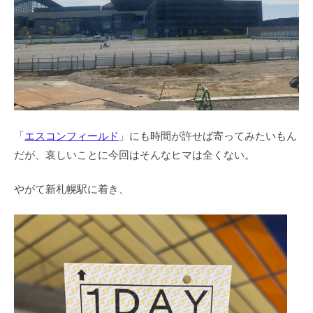
「
エスコンフィールド
」にも時間が許せば寄ってみたいもん
だが、哀しいことに今回はそんなヒマは全くない。
やがて新札幌駅に着き、