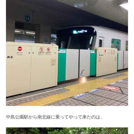
中島公園駅から南北線に乗ってやって来たのは、