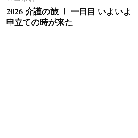
2026 介護の旅 Ⅰ 一日目 いよいよ
申立ての時が来た