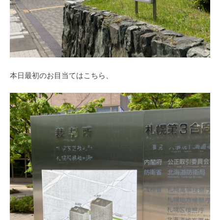
本日最初のお目当てはこちら、