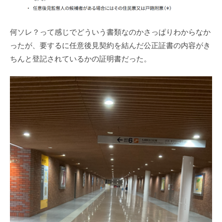
何ソレ？って感じでどういう書類なのかさっぱりわからなか
ったが、要するに任意後見契約を結んだ公正証書の内容がき
ちんと登記されているかの証明書だった。