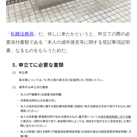
「
札幌法務局
」だ。何しに来たかというと、申立ての際の必
要添付書類である「本人の成年後見等に関する登記事項証明
書」なるものをもらうためだ。