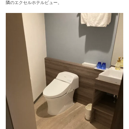
隣のエクセルホテルビュー。