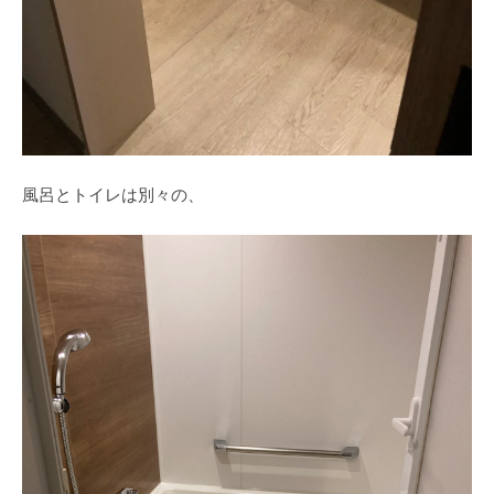
風呂とトイレは別々の、