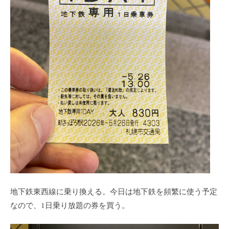
地下鉄東西線に乗り換える。今日は地下鉄を頻繁に使う予定
なので、1日乗り放題の券を買う。