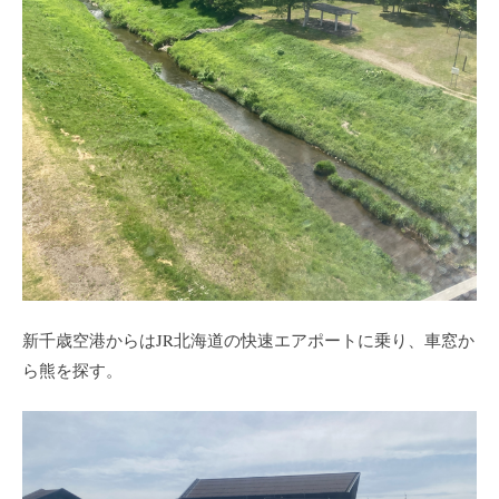
新千歳空港からはJR北海道の快速エアポートに乗り、車窓か
ら熊を探す。