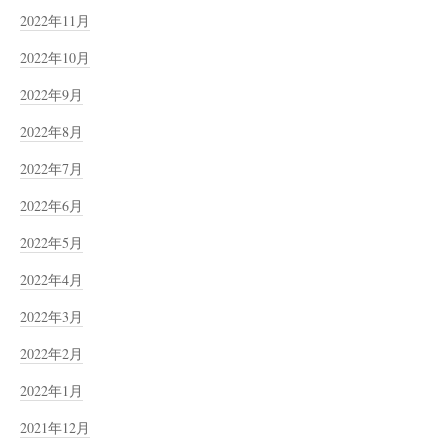
2022年11月
2022年10月
2022年9月
2022年8月
2022年7月
2022年6月
2022年5月
2022年4月
2022年3月
2022年2月
2022年1月
2021年12月