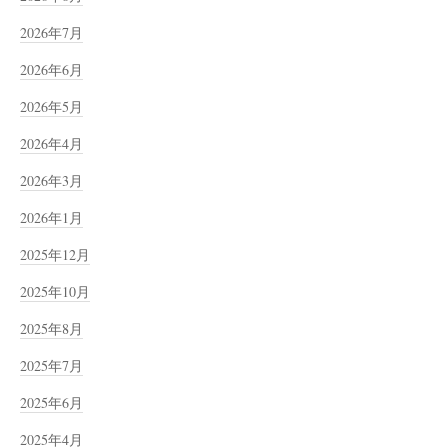
2026年7月
2026年6月
2026年5月
2026年4月
2026年3月
2026年1月
2025年12月
2025年10月
2025年8月
2025年7月
2025年6月
2025年4月