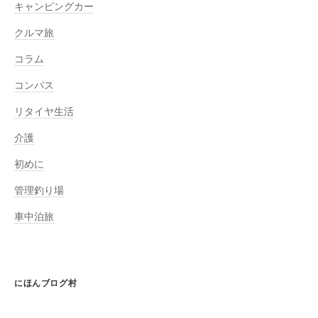
キャンピングカー
クルマ旅
コラム
コンパス
リタイヤ生活
介護
初めに
管理釣り場
車中泊旅
にほんブログ村