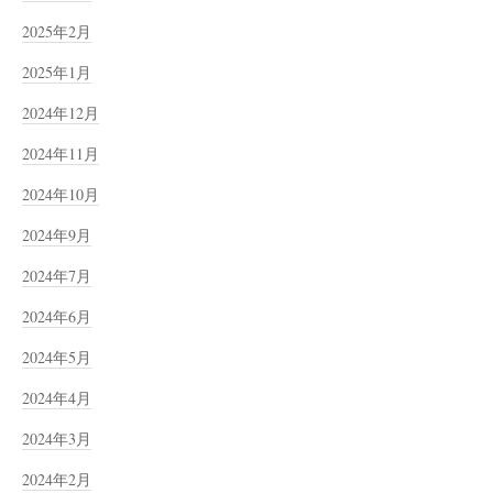
2025年2月
2025年1月
2024年12月
2024年11月
2024年10月
2024年9月
2024年7月
2024年6月
2024年5月
2024年4月
2024年3月
2024年2月