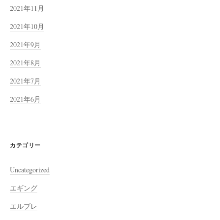
2021年11月
2021年10月
2021年9月
2021年8月
2021年7月
2021年6月
カテゴリー
Uncategorized
エギング
エルブレ