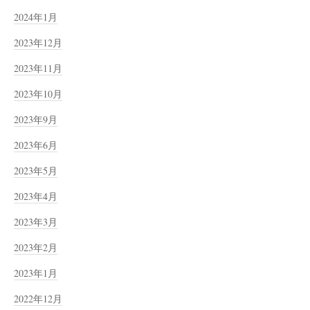
2024年1月
2023年12月
2023年11月
2023年10月
2023年9月
2023年6月
2023年5月
2023年4月
2023年3月
2023年2月
2023年1月
2022年12月