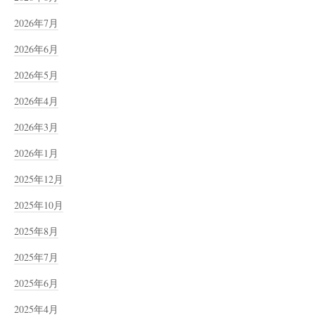
2026年7月
2026年6月
2026年5月
2026年4月
2026年3月
2026年1月
2025年12月
2025年10月
2025年8月
2025年7月
2025年6月
2025年4月