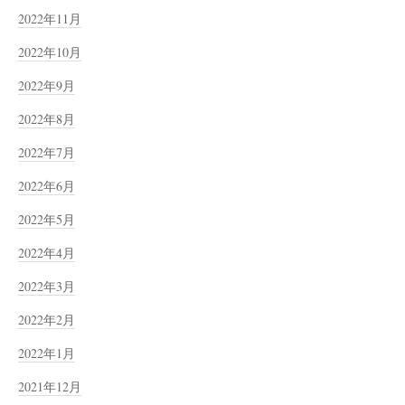
2022年11月
2022年10月
2022年9月
2022年8月
2022年7月
2022年6月
2022年5月
2022年4月
2022年3月
2022年2月
2022年1月
2021年12月