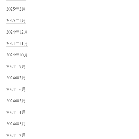
2025年2月
2025年1月
2024年12月
2024年11月
2024年10月
2024年9月
2024年7月
2024年6月
2024年5月
2024年4月
2024年3月
2024年2月