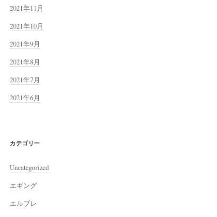
2021年11月
2021年10月
2021年9月
2021年8月
2021年7月
2021年6月
カテゴリー
Uncategorized
エギング
エルブレ