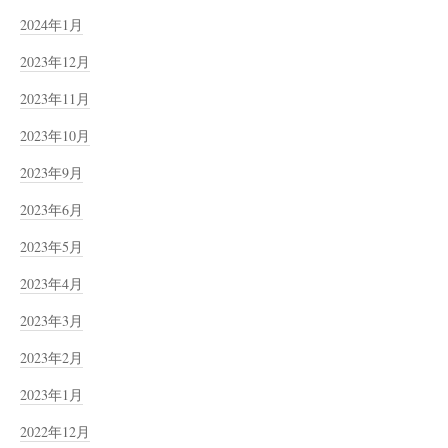
2024年1月
2023年12月
2023年11月
2023年10月
2023年9月
2023年6月
2023年5月
2023年4月
2023年3月
2023年2月
2023年1月
2022年12月