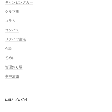
キャンピングカー
クルマ旅
コラム
コンパス
リタイヤ生活
介護
初めに
管理釣り場
車中泊旅
にほんブログ村