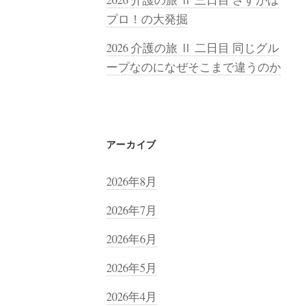
プロ！の大発掘
2026 介護の旅 Ⅱ 二日目 同じグル
ープなのになぜそこまで違うのか
アーカイブ
2026年8月
2026年7月
2026年6月
2026年5月
2026年4月