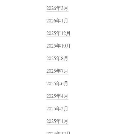
2026年3月
2026年1月
2025年12月
2025年10月
2025年8月
2025年7月
2025年6月
2025年4月
2025年2月
2025年1月
2024年12月