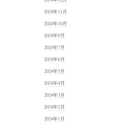
2024年11月
2024年10月
2024年9月
2024年7月
2024年6月
2024年5月
2024年4月
2024年3月
2024年2月
2024年1月