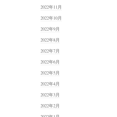
2022年11月
2022年10月
2022年9月
2022年8月
2022年7月
2022年6月
2022年5月
2022年4月
2022年3月
2022年2月
2022年1月