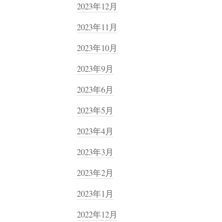
2023年12月
2023年11月
2023年10月
2023年9月
2023年6月
2023年5月
2023年4月
2023年3月
2023年2月
2023年1月
2022年12月