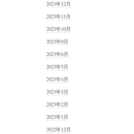
2023年12月
2023年11月
2023年10月
2023年9月
2023年6月
2023年5月
2023年4月
2023年3月
2023年2月
2023年1月
2022年12月