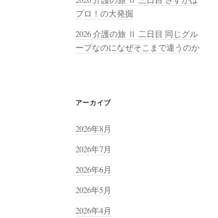
プロ！の大発掘
2026 介護の旅 Ⅱ 二日目 同じグル
ープなのになぜそこまで違うのか
アーカイブ
2026年8月
2026年7月
2026年6月
2026年5月
2026年4月