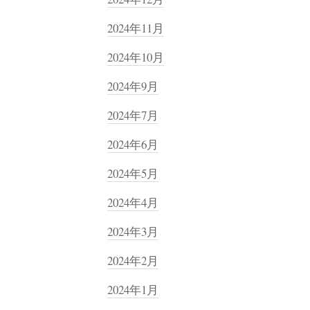
2024年11月
2024年10月
2024年9月
2024年7月
2024年6月
2024年5月
2024年4月
2024年3月
2024年2月
2024年1月