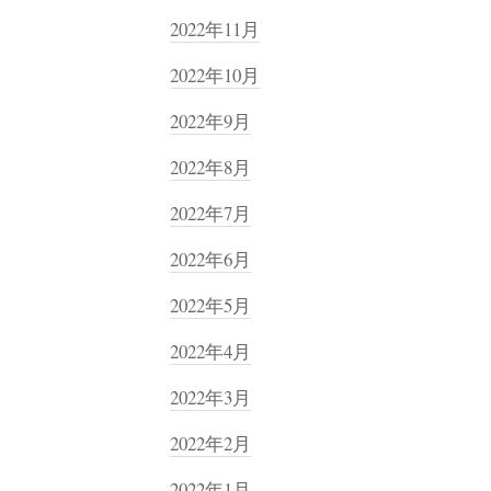
2022年11月
2022年10月
2022年9月
2022年8月
2022年7月
2022年6月
2022年5月
2022年4月
2022年3月
2022年2月
2022年1月