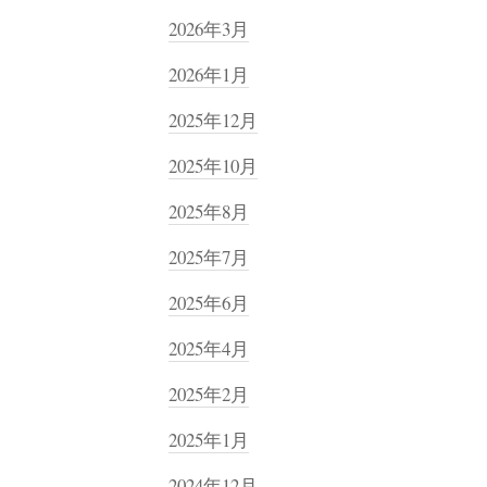
2026年3月
2026年1月
2025年12月
2025年10月
2025年8月
2025年7月
2025年6月
2025年4月
2025年2月
2025年1月
2024年12月