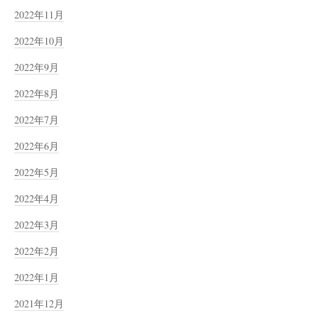
2022年11月
2022年10月
2022年9月
2022年8月
2022年7月
2022年6月
2022年5月
2022年4月
2022年3月
2022年2月
2022年1月
2021年12月