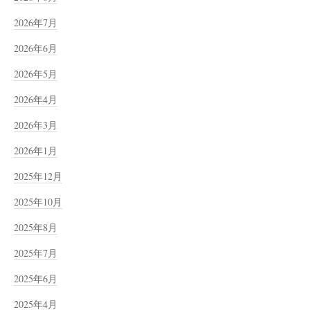
2026年7月
2026年6月
2026年5月
2026年4月
2026年3月
2026年1月
2025年12月
2025年10月
2025年8月
2025年7月
2025年6月
2025年4月