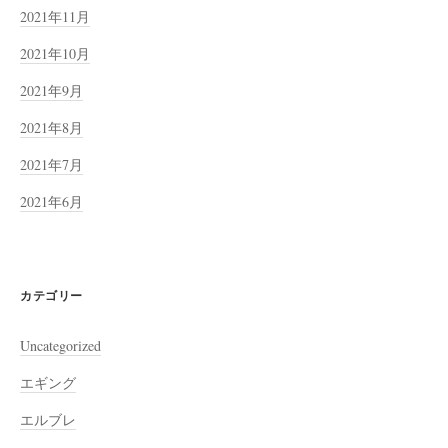
2021年11月
2021年10月
2021年9月
2021年8月
2021年7月
2021年6月
カテゴリー
Uncategorized
エギング
エルブレ