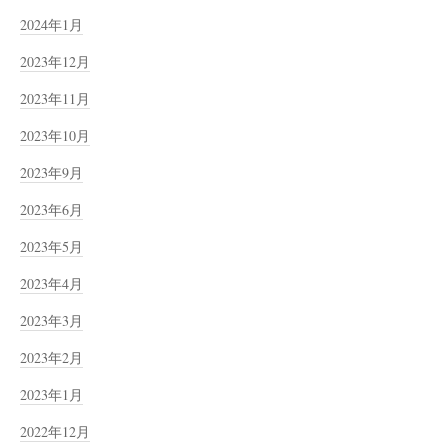
2024年1月
2023年12月
2023年11月
2023年10月
2023年9月
2023年6月
2023年5月
2023年4月
2023年3月
2023年2月
2023年1月
2022年12月