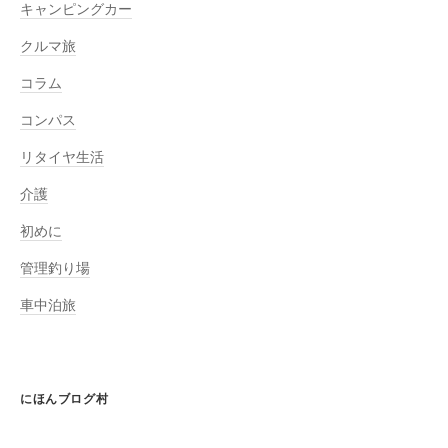
キャンピングカー
クルマ旅
コラム
コンパス
リタイヤ生活
介護
初めに
管理釣り場
車中泊旅
にほんブログ村