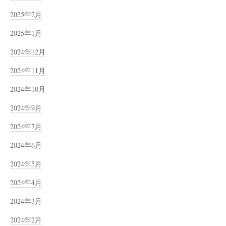
2025年2月
2025年1月
2024年12月
2024年11月
2024年10月
2024年9月
2024年7月
2024年6月
2024年5月
2024年4月
2024年3月
2024年2月