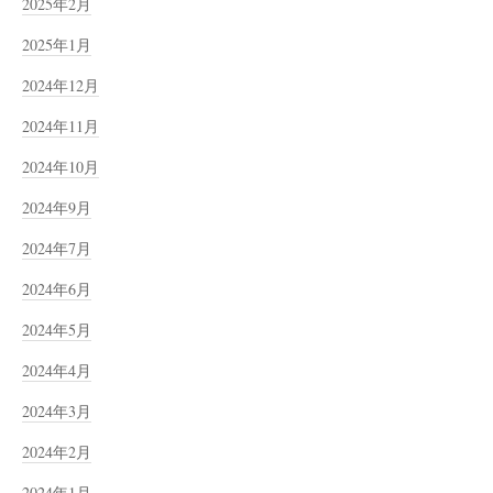
2025年2月
2025年1月
2024年12月
2024年11月
2024年10月
2024年9月
2024年7月
2024年6月
2024年5月
2024年4月
2024年3月
2024年2月
2024年1月