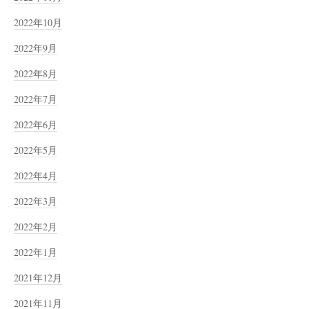
2022年10月
2022年9月
2022年8月
2022年7月
2022年6月
2022年5月
2022年4月
2022年3月
2022年2月
2022年1月
2021年12月
2021年11月