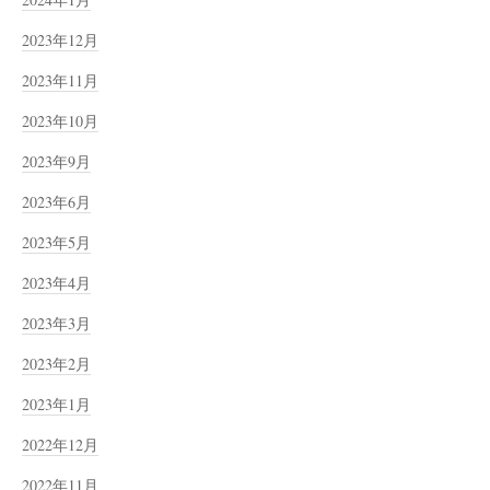
2023年12月
2023年11月
2023年10月
2023年9月
2023年6月
2023年5月
2023年4月
2023年3月
2023年2月
2023年1月
2022年12月
2022年11月