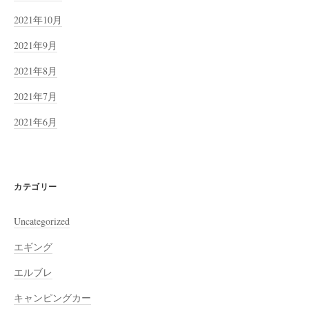
2021年10月
2021年9月
2021年8月
2021年7月
2021年6月
カテゴリー
Uncategorized
エギング
エルブレ
キャンピングカー