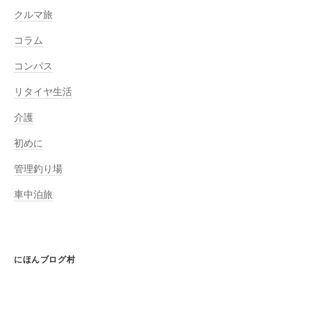
クルマ旅
コラム
コンパス
リタイヤ生活
介護
初めに
管理釣り場
車中泊旅
にほんブログ村