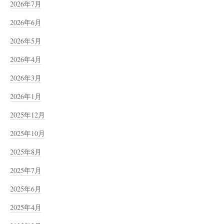
2026年7月
2026年6月
2026年5月
2026年4月
2026年3月
2026年1月
2025年12月
2025年10月
2025年8月
2025年7月
2025年6月
2025年4月