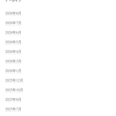
2026年8月
2026年7月
2026年6月
2026年5月
2026年4月
2026年3月
2026年1月
2025年12月
2025年10月
2025年8月
2025年7月