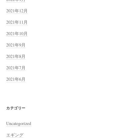
2021年12月
2021年11月
2021年10月
2021年9月
2021年8月
2021年7月
2021年6月
カテゴリー
Uncategorized
エギング