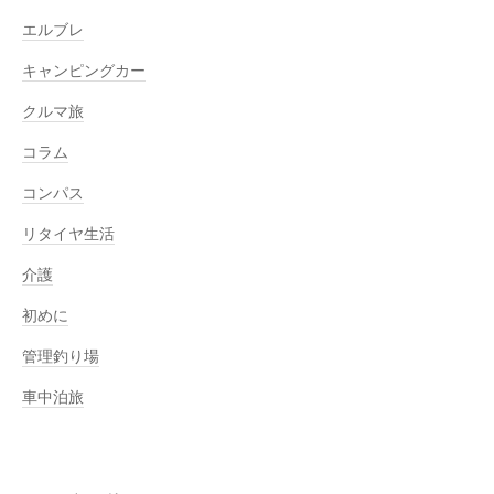
エルブレ
キャンピングカー
クルマ旅
コラム
コンパス
リタイヤ生活
介護
初めに
管理釣り場
車中泊旅