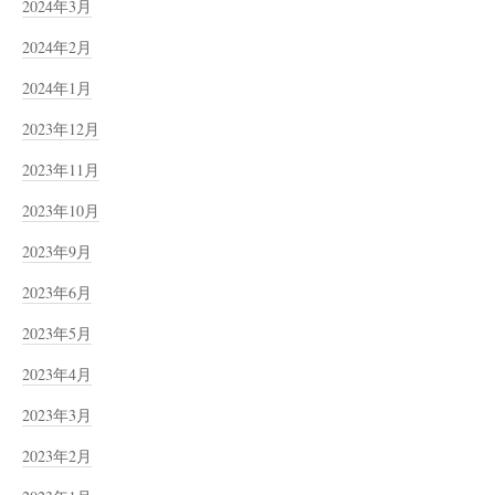
2024年3月
2024年2月
2024年1月
2023年12月
2023年11月
2023年10月
2023年9月
2023年6月
2023年5月
2023年4月
2023年3月
2023年2月