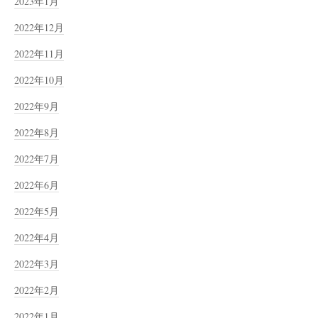
2023年1月
2022年12月
2022年11月
2022年10月
2022年9月
2022年8月
2022年7月
2022年6月
2022年5月
2022年4月
2022年3月
2022年2月
2022年1月