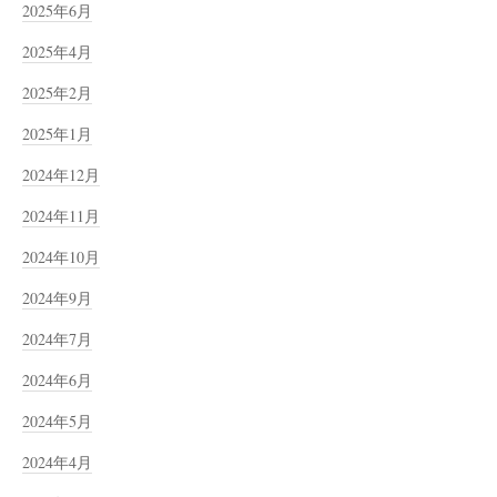
2025年6月
2025年4月
2025年2月
2025年1月
2024年12月
2024年11月
2024年10月
2024年9月
2024年7月
2024年6月
2024年5月
2024年4月