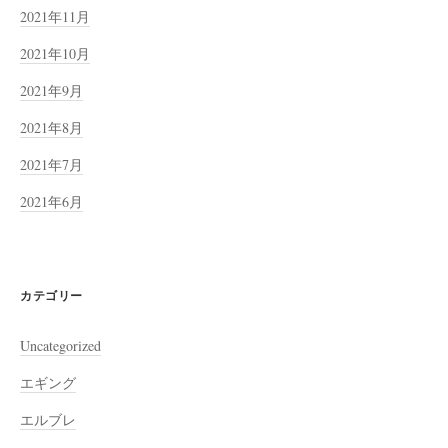
2021年11月
2021年10月
2021年9月
2021年8月
2021年7月
2021年6月
カテゴリー
Uncategorized
エギング
エルブレ