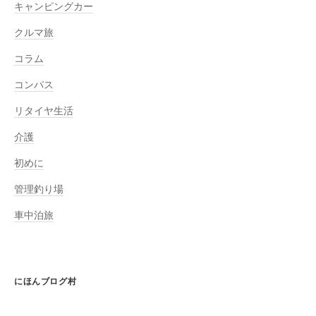
キャンピングカー
クルマ旅
コラム
コンパス
リタイヤ生活
介護
初めに
管理釣り場
車中泊旅
にほんブログ村