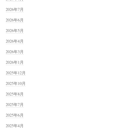
2026年7月
2026年6月
2026年5月
2026年4月
2026年3月
2026年1月
2025年12月
2025年10月
2025年8月
2025年7月
2025年6月
2025年4月