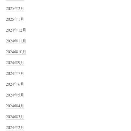
2025年2月
2025年1月
2024年12月
2024年11月
2024年10月
2024年9月
2024年7月
2024年6月
2024年5月
2024年4月
2024年3月
2024年2月