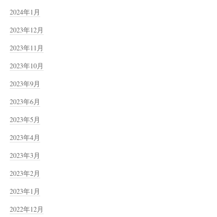
2024年1月
2023年12月
2023年11月
2023年10月
2023年9月
2023年6月
2023年5月
2023年4月
2023年3月
2023年2月
2023年1月
2022年12月