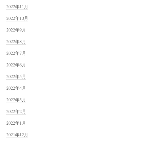
2022年11月
2022年10月
2022年9月
2022年8月
2022年7月
2022年6月
2022年5月
2022年4月
2022年3月
2022年2月
2022年1月
2021年12月