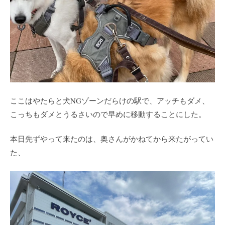
ここはやたらと犬NGゾーンだらけの駅で、アッチもダメ、
こっちもダメとうるさいので早めに移動することにした。
本日先ずやって来たのは、奥さんがかねてから来たがってい
た、