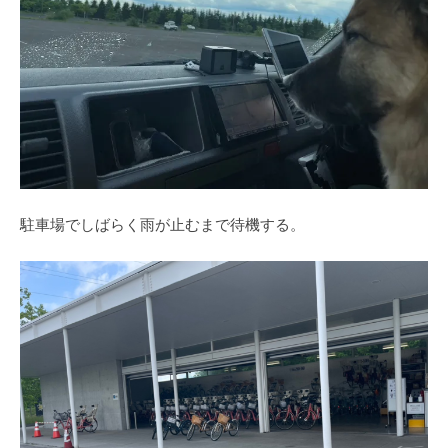
駐車場でしばらく雨が止むまで待機する。