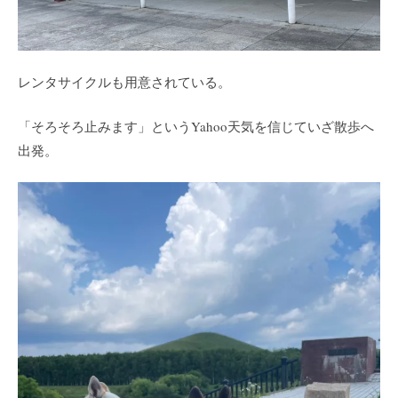
レンタサイクルも用意されている。
「そろそろ止みます」というYahoo天気を信じていざ散歩へ
出発。