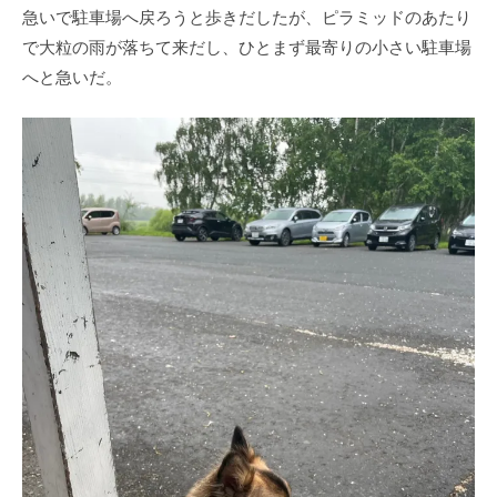
急いで駐車場へ戻ろうと歩きだしたが、ピラミッドのあたり
で大粒の雨が落ちて来だし、ひとまず最寄りの小さい駐車場
へと急いだ。