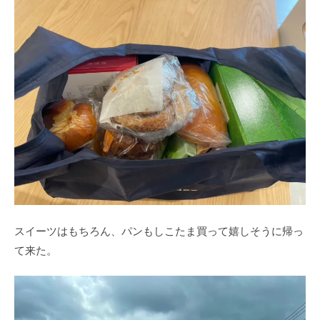
スイーツはもちろん、パンもしこたま買って嬉しそうに帰っ
て来た。