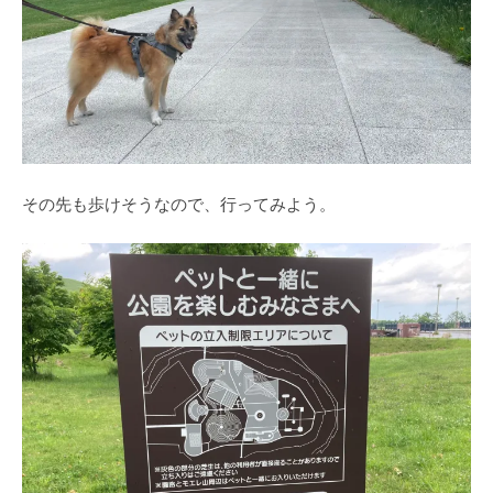
その先も歩けそうなので、行ってみよう。