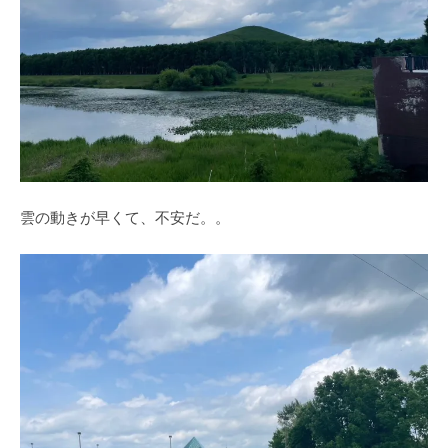
雲の動きが早くて、不安だ。。