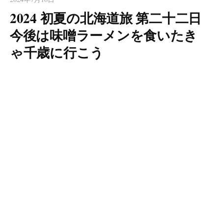
2024 初夏の北海道旅 第二十二日
今後は味噌ラーメンを食いたき
ゃ千歳に行こう