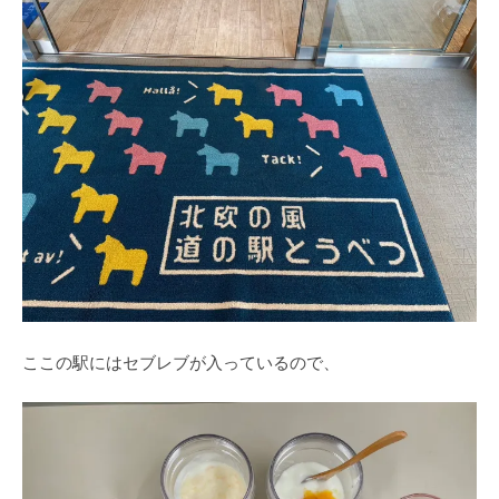
ここの駅にはセブレブが入っているので、