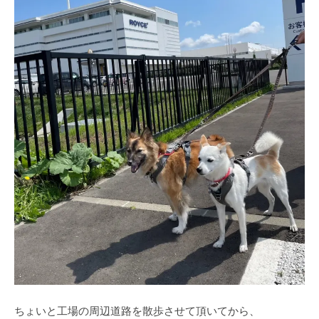
ちょいと工場の周辺道路を散歩させて頂いてから、