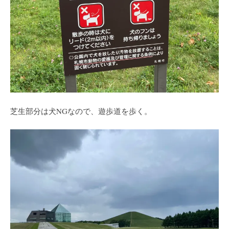
芝生部分は犬NGなので、遊歩道を歩く。