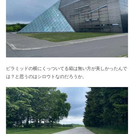
ピラミッドの横にくっついてる箱は無い方が美しかったんで
は？と思うのはシロウトなのだろうか。