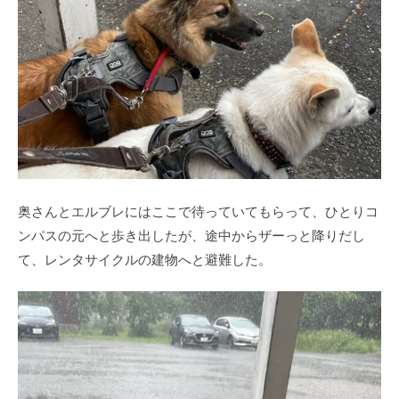
奥さんとエルブレにはここで待っていてもらって、ひとりコ
ンパスの元へと歩き出したが、途中からザーっと降りだし
て、レンタサイクルの建物へと避難した。