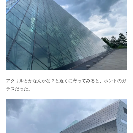
アクリルとかなんかな？と近くに寄ってみると、ホントのガ
ラスだった。