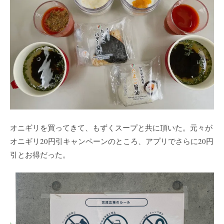
オニギリを買ってきて、もずくスープと共に頂いた。元々が
オニギリ20円引キャンペーンのところ、アプリでさらに20円
引とお得だった。