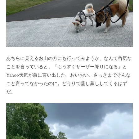
あちらに見えるお山の方にも行ってみようか、なんて呑気な
ことを言っていると、「もうすぐザーザー降りになる」と
Yahoo天気が急に言い出した。おいおい、さっきまでそんな
こと言ってなかったのに。どうりで蒸し蒸ししてくるはず
だ。