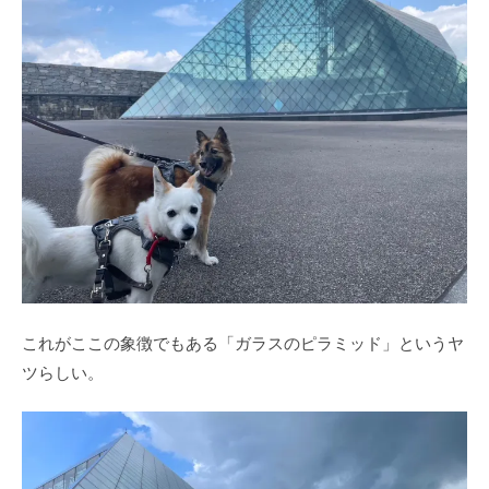
これがここの象徴でもある「ガラスのピラミッド」というヤ
ツらしい。