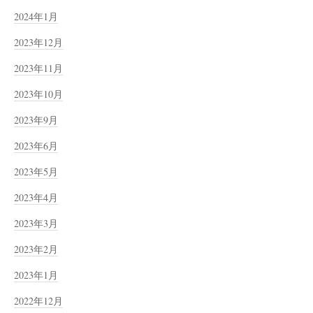
2024年1月
2023年12月
2023年11月
2023年10月
2023年9月
2023年6月
2023年5月
2023年4月
2023年3月
2023年2月
2023年1月
2022年12月