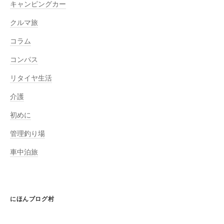
キャンピングカー
クルマ旅
コラム
コンパス
リタイヤ生活
介護
初めに
管理釣り場
車中泊旅
にほんブログ村