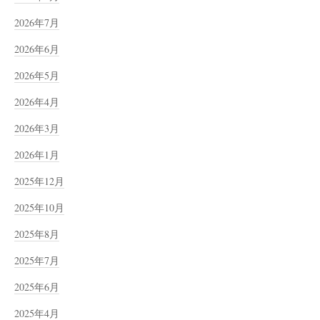
2026年7月
2026年6月
2026年5月
2026年4月
2026年3月
2026年1月
2025年12月
2025年10月
2025年8月
2025年7月
2025年6月
2025年4月