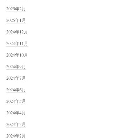
2025年2月
2025年1月
2024年12月
2024年11月
2024年10月
2024年9月
2024年7月
2024年6月
2024年5月
2024年4月
2024年3月
2024年2月