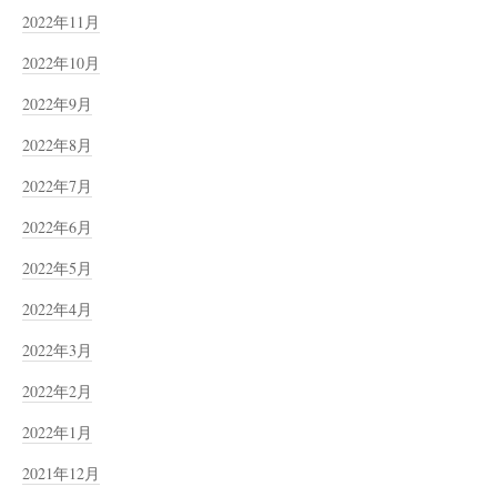
2022年11月
2022年10月
2022年9月
2022年8月
2022年7月
2022年6月
2022年5月
2022年4月
2022年3月
2022年2月
2022年1月
2021年12月