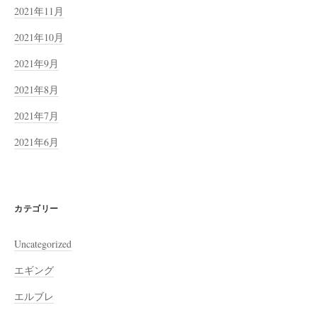
2021年11月
2021年10月
2021年9月
2021年8月
2021年7月
2021年6月
カテゴリー
Uncategorized
エギング
エルブレ