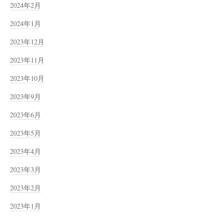
2024年2月
2024年1月
2023年12月
2023年11月
2023年10月
2023年9月
2023年6月
2023年5月
2023年4月
2023年3月
2023年2月
2023年1月