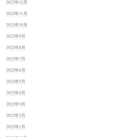
2022年12月
2022年11月
2022年10月
2022年9月
2022年8月
2022年7月
2022年6月
2022年5月
2022年4月
2022年3月
2022年2月
2022年1月