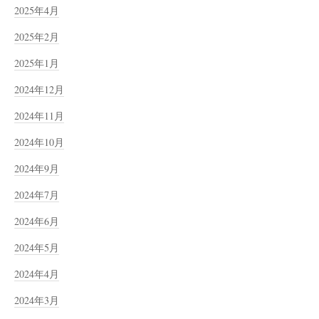
2025年4月
2025年2月
2025年1月
2024年12月
2024年11月
2024年10月
2024年9月
2024年7月
2024年6月
2024年5月
2024年4月
2024年3月