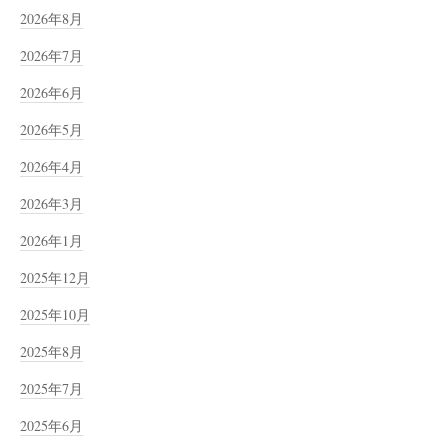
2026年8月
2026年7月
2026年6月
2026年5月
2026年4月
2026年3月
2026年1月
2025年12月
2025年10月
2025年8月
2025年7月
2025年6月