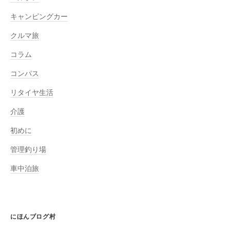
キャンピングカー
クルマ旅
コラム
コンパス
リタイヤ生活
介護
初めに
管理釣り場
車中泊旅
にほんブログ村