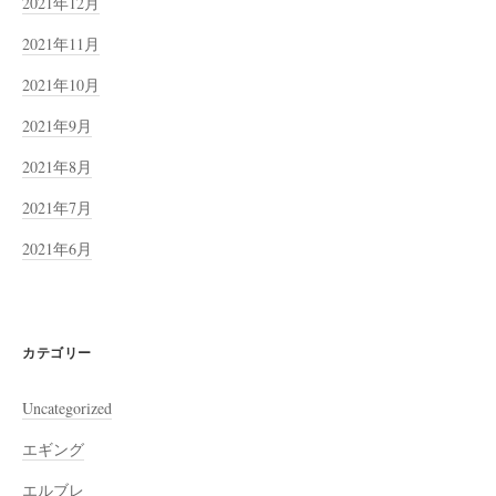
2021年12月
2021年11月
2021年10月
2021年9月
2021年8月
2021年7月
2021年6月
カテゴリー
Uncategorized
エギング
エルブレ