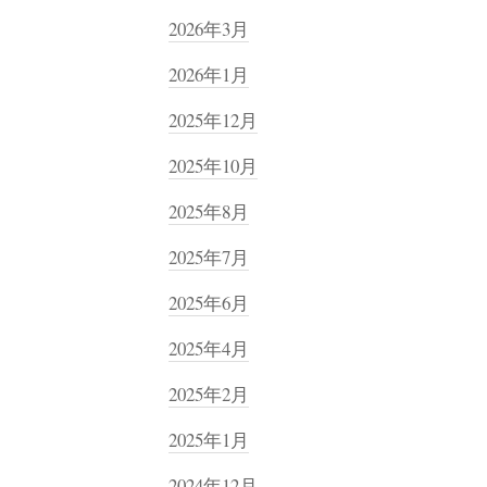
2026年3月
2026年1月
2025年12月
2025年10月
2025年8月
2025年7月
2025年6月
2025年4月
2025年2月
2025年1月
2024年12月