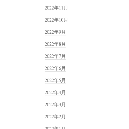
2022年11月
2022年10月
2022年9月
2022年8月
2022年7月
2022年6月
2022年5月
2022年4月
2022年3月
2022年2月
2022年1月