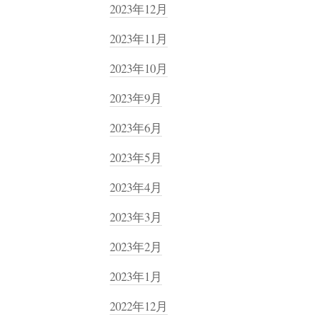
2023年12月
2023年11月
2023年10月
2023年9月
2023年6月
2023年5月
2023年4月
2023年3月
2023年2月
2023年1月
2022年12月