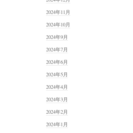
2024年11月
2024年10月
2024年9月
2024年7月
2024年6月
2024年5月
2024年4月
2024年3月
2024年2月
2024年1月