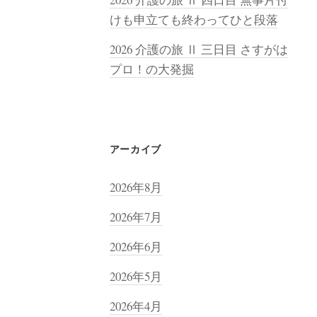
けも申立ても終わってひと段落
2026 介護の旅 Ⅱ 三日目 さすがは
プロ！の大発掘
アーカイブ
2026年8月
2026年7月
2026年6月
2026年5月
2026年4月