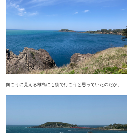
向こうに見える雄島にも後で行こうと思っていたのだが、