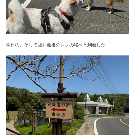
本日の、そして福井最後のレクの場へと到着した。