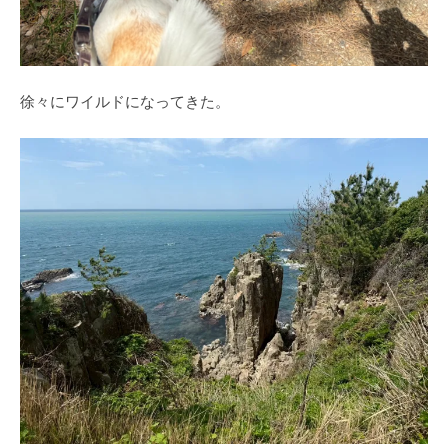
徐々にワイルドになってきた。