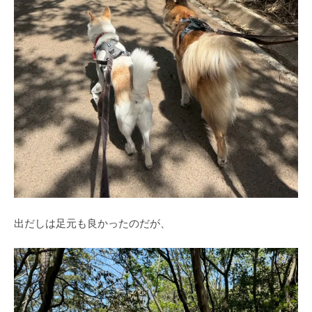
出だしは足元も良かったのだが、