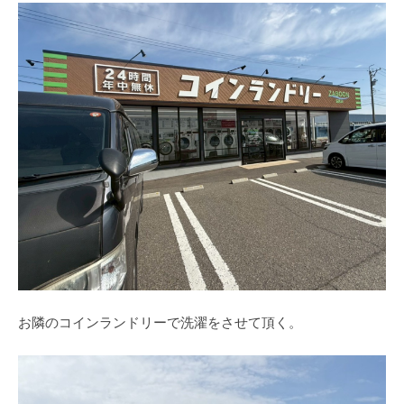
お隣のコインランドリーで洗濯をさせて頂く。