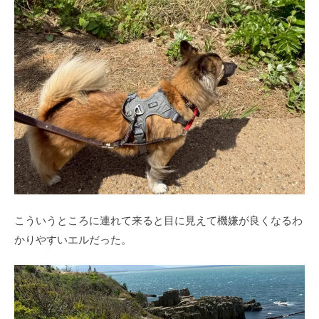
こういうところに連れて来ると目に見えて機嫌が良くなるわ
かりやすいエルだった。