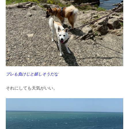
ブレも負けじと嬉しそうだな
それにしても天気がいい。