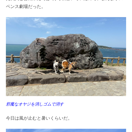
ペンス劇場だった。
邪魔なオヤジを消しゴムで消す
今日は風が止むと暑いくらいだ。