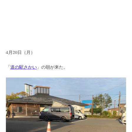
4月20日（月）
「
道の駅さかい
」の朝が来た。