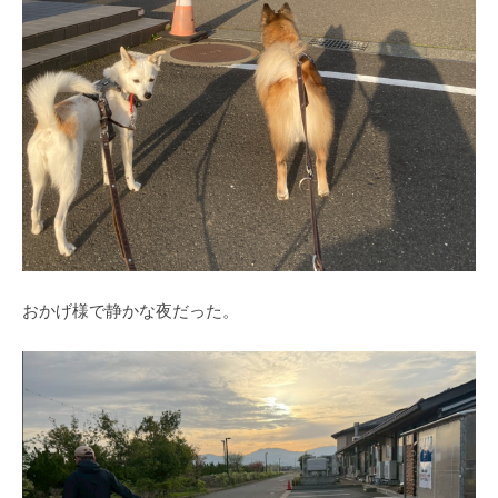
おかげ様で静かな夜だった。