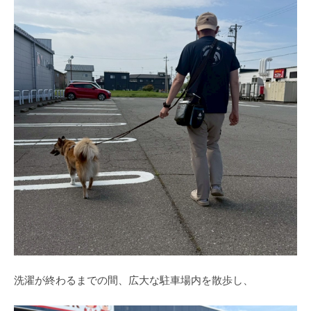
洗濯が終わるまでの間、広大な駐車場内を散歩し、