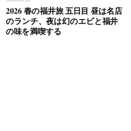
2026 春の福井旅 五日目 昼は名店
のランチ、夜は幻のエビと福井
の味を満喫する