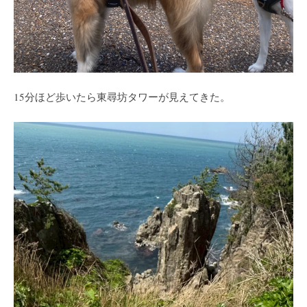
15分ほど歩いたら東尋坊タワーが見えてきた。