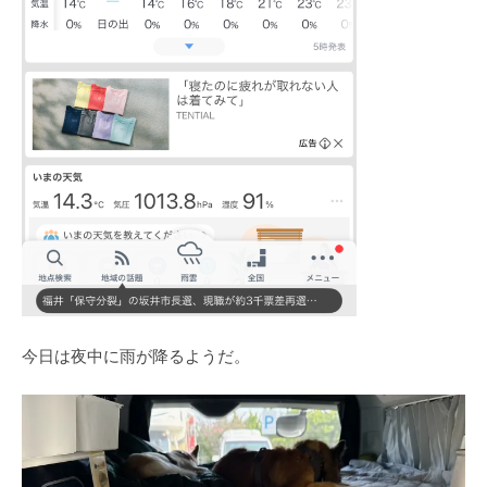
今日は夜中に雨が降るようだ。