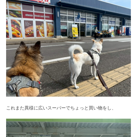
これまた異様に広いスーパーでちょっと買い物をし、