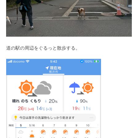
道の駅の周辺をぐるっと散歩する。