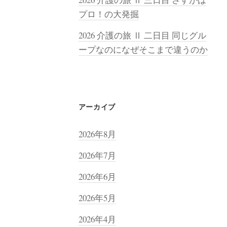
プロ！の大発掘
2026 介護の旅 Ⅱ 二日目 同じグル
ープなのになぜそこまで違うのか
アーカイブ
2026年8月
2026年7月
2026年6月
2026年5月
2026年4月