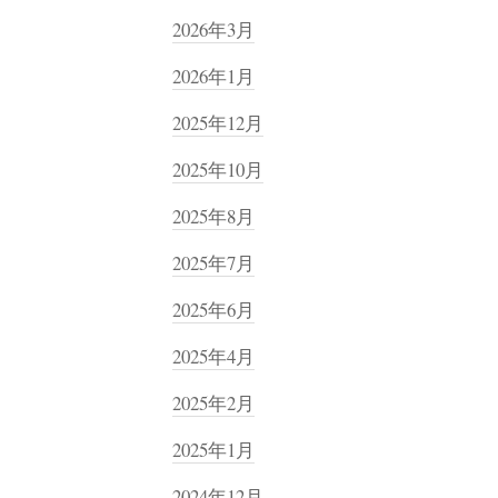
2026年3月
2026年1月
2025年12月
2025年10月
2025年8月
2025年7月
2025年6月
2025年4月
2025年2月
2025年1月
2024年12月