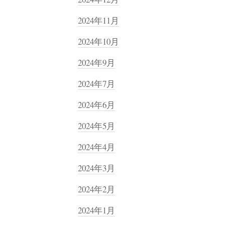
2024年11月
2024年10月
2024年9月
2024年7月
2024年6月
2024年5月
2024年4月
2024年3月
2024年2月
2024年1月