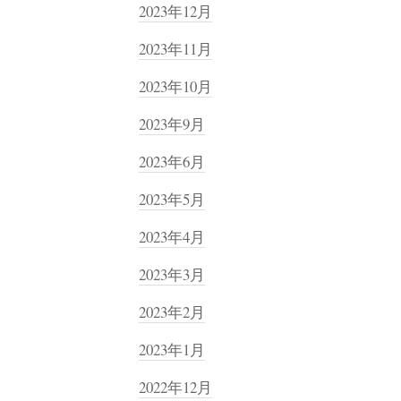
2023年12月
2023年11月
2023年10月
2023年9月
2023年6月
2023年5月
2023年4月
2023年3月
2023年2月
2023年1月
2022年12月