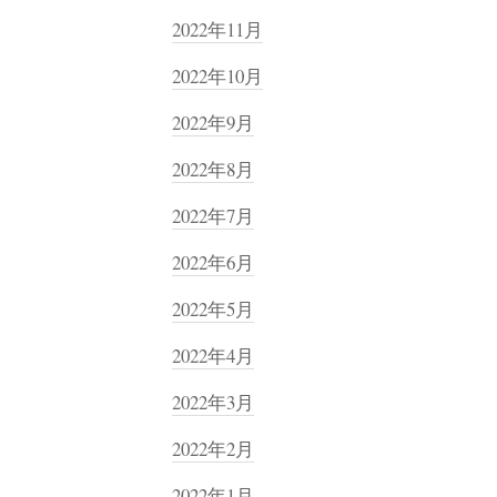
2022年11月
2022年10月
2022年9月
2022年8月
2022年7月
2022年6月
2022年5月
2022年4月
2022年3月
2022年2月
2022年1月