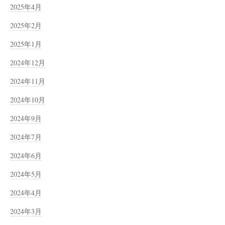
2025年4月
2025年2月
2025年1月
2024年12月
2024年11月
2024年10月
2024年9月
2024年7月
2024年6月
2024年5月
2024年4月
2024年3月