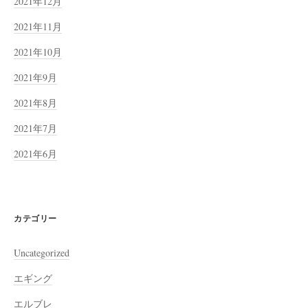
2021年12月
2021年11月
2021年10月
2021年9月
2021年8月
2021年7月
2021年6月
カテゴリー
Uncategorized
エギング
エルブレ