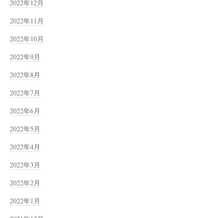
2022年12月
2022年11月
2022年10月
2022年9月
2022年8月
2022年7月
2022年6月
2022年5月
2022年4月
2022年3月
2022年2月
2022年1月