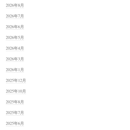
2026年8月
2026年7月
2026年6月
2026年5月
2026年4月
2026年3月
2026年1月
2025年12月
2025年10月
2025年8月
2025年7月
2025年6月