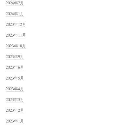
2024年2月
2024年1月
2023年12月
2023年11月
2023年10月
2023年9月
2023年6月
2023年5月
2023年4月
2023年3月
2023年2月
2023年1月