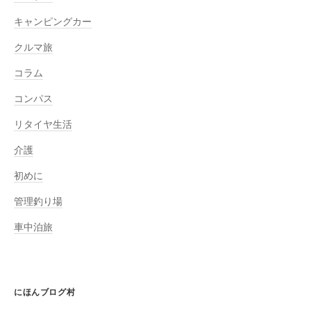
キャンピングカー
クルマ旅
コラム
コンパス
リタイヤ生活
介護
初めに
管理釣り場
車中泊旅
にほんブログ村