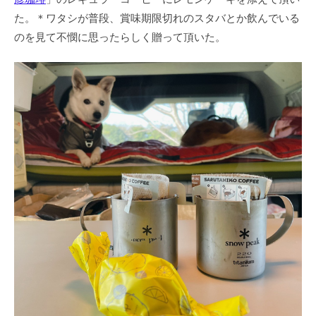
た。＊ワタシが普段、賞味期限切れのスタバとか飲んでいる
のを見て不憫に思ったらしく贈って頂いた。