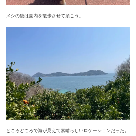
メシの後は園内を散歩させて頂こう。
ところどころで海が見えて素晴らしいロケーションだった。