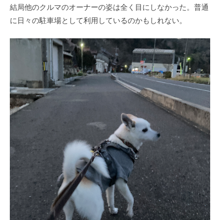
結局他のクルマのオーナーの姿は全く目にしなかった。普通
に日々の駐車場として利用しているのかもしれない。