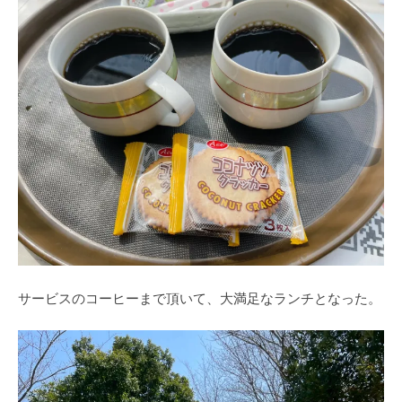
サービスのコーヒーまで頂いて、大満足なランチとなった。