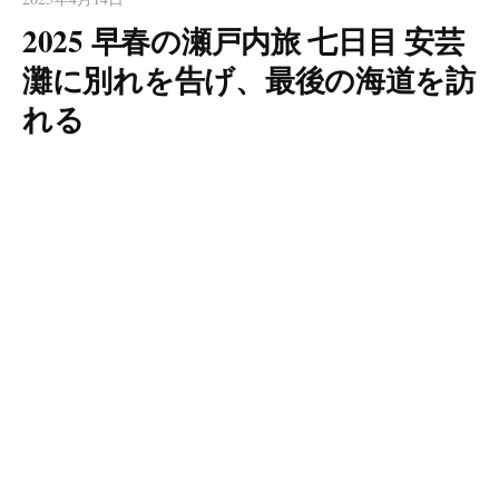
2025 早春の瀬戸内旅 七日目 安芸
灘に別れを告げ、最後の海道を訪
れる