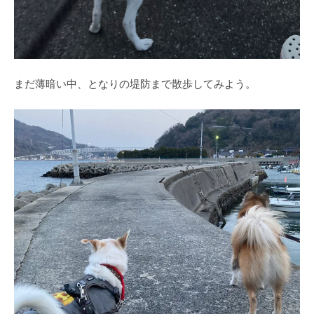
まだ薄暗い中、となりの堤防まで散歩してみよう。