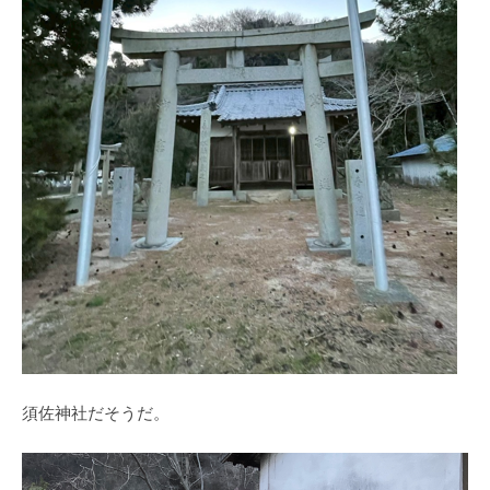
須佐神社だそうだ。