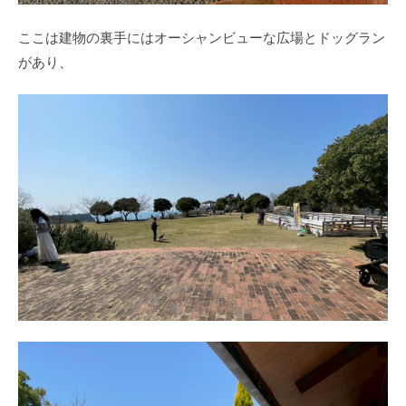
ここは建物の裏手にはオーシャンビューな広場とドッグラン
があり、