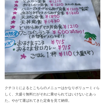
クチコミによるとこちらのメニューはかなりボリューミィら
しく、大盛り無料だがそれに乗せられてはいけないとあっ
た。やがて運ばれてきた定食を見て納得。