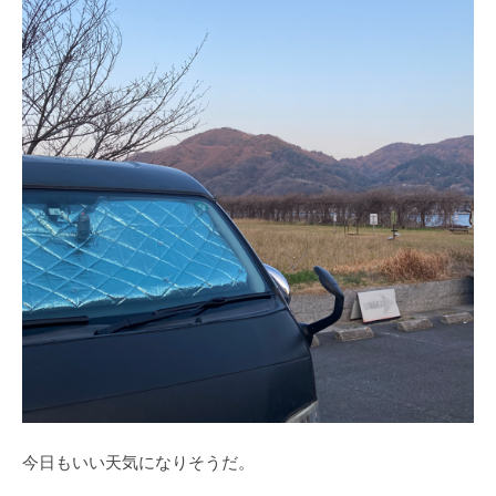
今日もいい天気になりそうだ。