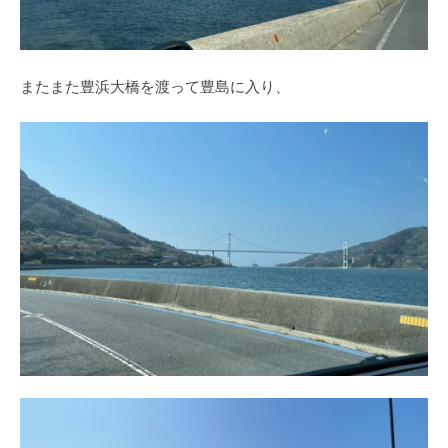
またまた豊浜大橋を渡って豊島に入り、