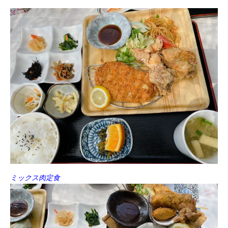
ミックス肉定食