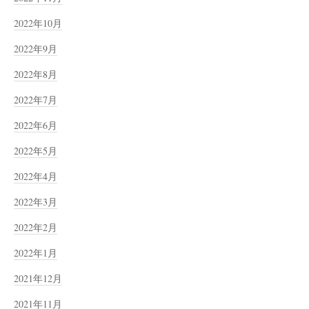
2022年10月
2022年9月
2022年8月
2022年7月
2022年6月
2022年5月
2022年4月
2022年3月
2022年2月
2022年1月
2021年12月
2021年11月