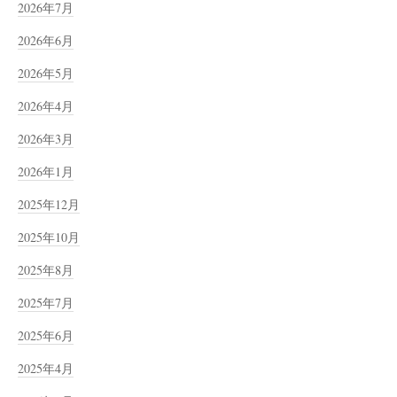
2026年7月
2026年6月
2026年5月
2026年4月
2026年3月
2026年1月
2025年12月
2025年10月
2025年8月
2025年7月
2025年6月
2025年4月