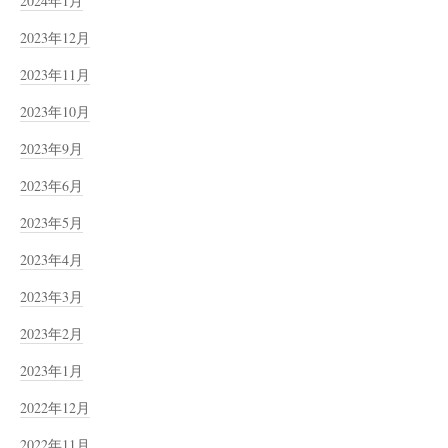
2024年1月
2023年12月
2023年11月
2023年10月
2023年9月
2023年6月
2023年5月
2023年4月
2023年3月
2023年2月
2023年1月
2022年12月
2022年11月