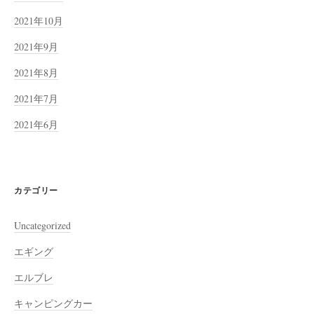
2021年10月
2021年9月
2021年8月
2021年7月
2021年6月
カテゴリー
Uncategorized
エギング
エルブレ
キャンピングカー