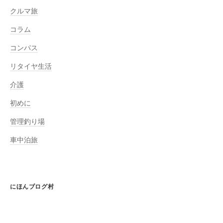
クルマ旅
コラム
コンパス
リタイヤ生活
介護
初めに
管理釣り場
車中泊旅
にほんブログ村