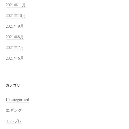
2021年11月
2021年10月
2021年9月
2021年8月
2021年7月
2021年6月
カテゴリー
Uncategorized
エギング
エルブレ