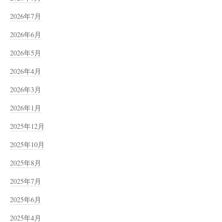
2026年7月
2026年6月
2026年5月
2026年4月
2026年3月
2026年1月
2025年12月
2025年10月
2025年8月
2025年7月
2025年6月
2025年4月