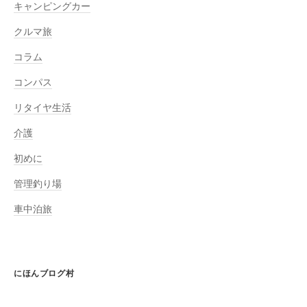
キャンピングカー
クルマ旅
コラム
コンパス
リタイヤ生活
介護
初めに
管理釣り場
車中泊旅
にほんブログ村