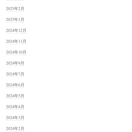
2025年2月
2025年1月
2024年12月
2024年11月
2024年10月
2024年9月
2024年7月
2024年6月
2024年5月
2024年4月
2024年3月
2024年2月