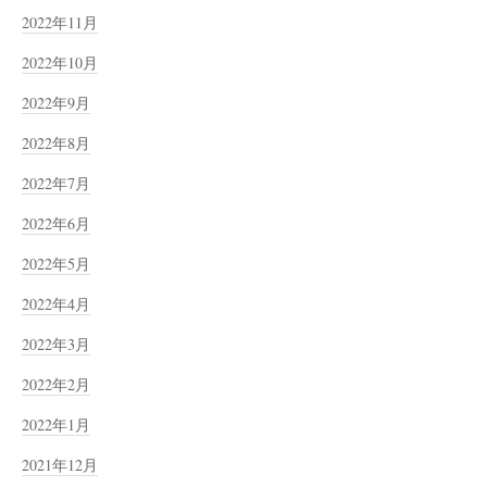
2022年11月
2022年10月
2022年9月
2022年8月
2022年7月
2022年6月
2022年5月
2022年4月
2022年3月
2022年2月
2022年1月
2021年12月