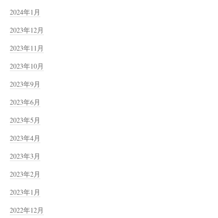
2024年1月
2023年12月
2023年11月
2023年10月
2023年9月
2023年6月
2023年5月
2023年4月
2023年3月
2023年2月
2023年1月
2022年12月