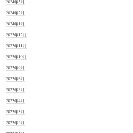
2024年3月
2024年2月
2024年1月
2023年12月
2023年11月
2023年10月
2023年9月
2023年6月
2023年5月
2023年4月
2023年3月
2023年2月