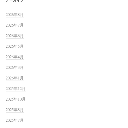
アーカイブ
2026年8月
2026年7月
2026年6月
2026年5月
2026年4月
2026年3月
2026年1月
2025年12月
2025年10月
2025年8月
2025年7月