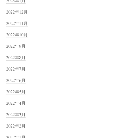
2023年1月
2022年12月
2022年11月
2022年10月
2022年9月
2022年8月
2022年7月
2022年6月
2022年5月
2022年4月
2022年3月
2022年2月
2022年1月