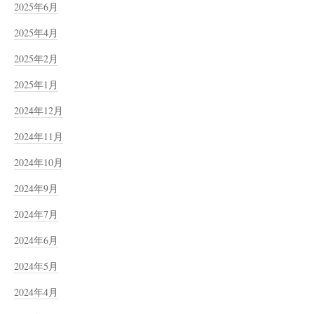
2025年6月
2025年4月
2025年2月
2025年1月
2024年12月
2024年11月
2024年10月
2024年9月
2024年7月
2024年6月
2024年5月
2024年4月