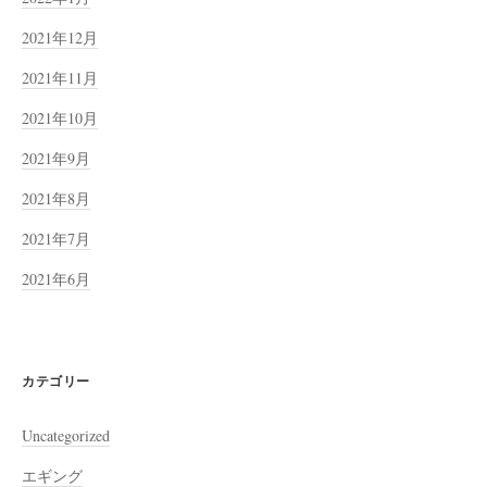
2021年12月
2021年11月
2021年10月
2021年9月
2021年8月
2021年7月
2021年6月
カテゴリー
Uncategorized
エギング