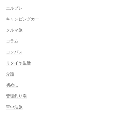
エルブレ
キャンピングカー
クルマ旅
コラム
コンパス
リタイヤ生活
介護
初めに
管理釣り場
車中泊旅