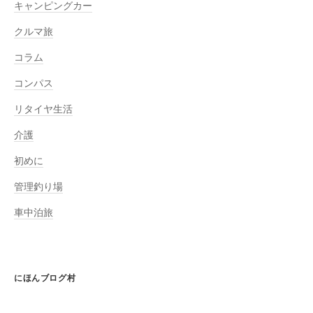
キャンピングカー
クルマ旅
コラム
コンパス
リタイヤ生活
介護
初めに
管理釣り場
車中泊旅
にほんブログ村