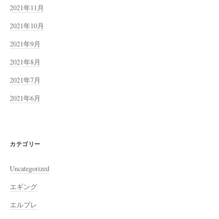
2021年11月
2021年10月
2021年9月
2021年8月
2021年7月
2021年6月
カテゴリー
Uncategorized
エギング
エルブレ