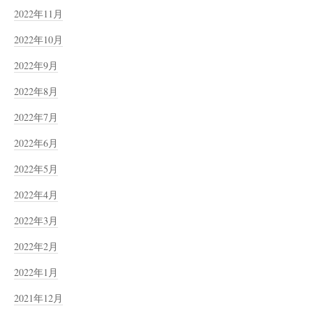
2022年11月
2022年10月
2022年9月
2022年8月
2022年7月
2022年6月
2022年5月
2022年4月
2022年3月
2022年2月
2022年1月
2021年12月