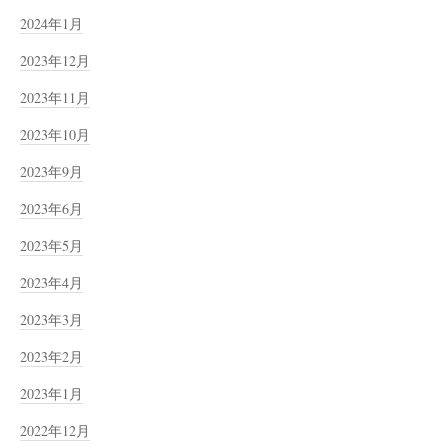
2024年1月
2023年12月
2023年11月
2023年10月
2023年9月
2023年6月
2023年5月
2023年4月
2023年3月
2023年2月
2023年1月
2022年12月