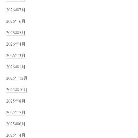
2026年7月
2026年6月
2026年5月
2026年4月
2026年3月
2026年1月
2025年12月
2025年10月
2025年8月
2025年7月
2025年6月
2025年4月