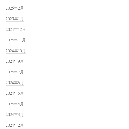
2025年2月
2025年1月
2024年12月
2024年11月
2024年10月
2024年9月
2024年7月
2024年6月
2024年5月
2024年4月
2024年3月
2024年2月