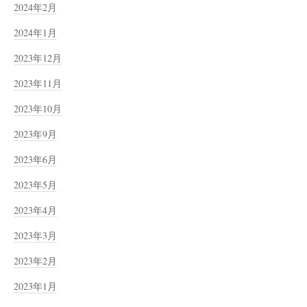
2024年2月
2024年1月
2023年12月
2023年11月
2023年10月
2023年9月
2023年6月
2023年5月
2023年4月
2023年3月
2023年2月
2023年1月