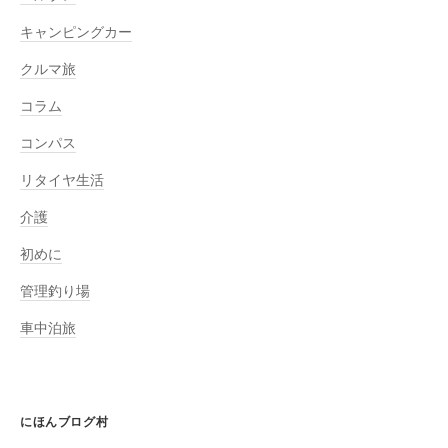
キャンピングカー
クルマ旅
コラム
コンパス
リタイヤ生活
介護
初めに
管理釣り場
車中泊旅
にほんブログ村