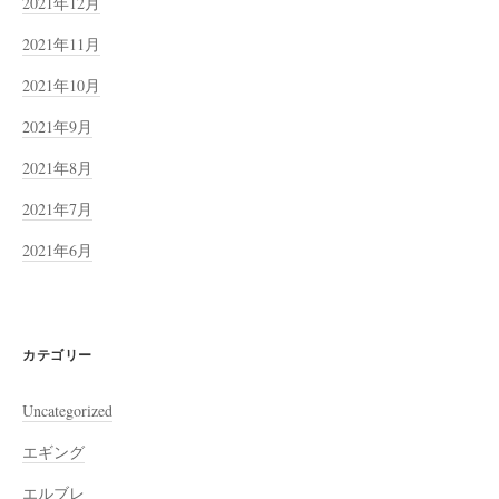
2021年12月
2021年11月
2021年10月
2021年9月
2021年8月
2021年7月
2021年6月
カテゴリー
Uncategorized
エギング
エルブレ