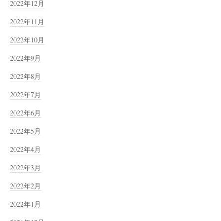
2022年12月
2022年11月
2022年10月
2022年9月
2022年8月
2022年7月
2022年6月
2022年5月
2022年4月
2022年3月
2022年2月
2022年1月