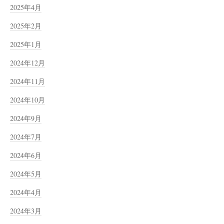
2025年4月
2025年2月
2025年1月
2024年12月
2024年11月
2024年10月
2024年9月
2024年7月
2024年6月
2024年5月
2024年4月
2024年3月