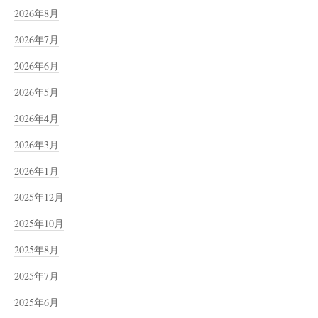
2026年8月
2026年7月
2026年6月
2026年5月
2026年4月
2026年3月
2026年1月
2025年12月
2025年10月
2025年8月
2025年7月
2025年6月