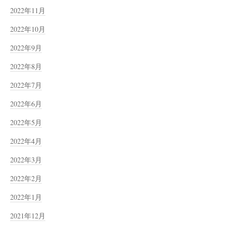
2022年11月
2022年10月
2022年9月
2022年8月
2022年7月
2022年6月
2022年5月
2022年4月
2022年3月
2022年2月
2022年1月
2021年12月