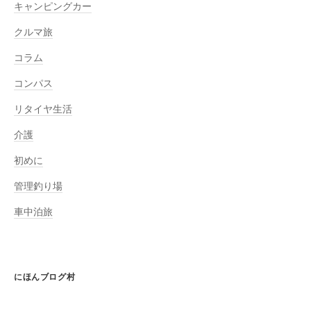
キャンピングカー
クルマ旅
コラム
コンパス
リタイヤ生活
介護
初めに
管理釣り場
車中泊旅
にほんブログ村