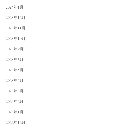
2024年1月
2023年12月
2023年11月
2023年10月
2023年9月
2023年6月
2023年5月
2023年4月
2023年3月
2023年2月
2023年1月
2022年12月