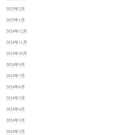
2025年2月
2025年1月
2024年12月
2024年11月
2024年10月
2024年9月
2024年7月
2024年6月
2024年5月
2024年4月
2024年3月
2024年2月