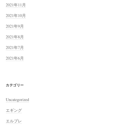
2021年11月
2021年10月
2021年9月
2021年8月
2021年7月
2021年6月
カテゴリー
Uncategorized
エギング
エルブレ