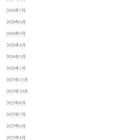
2026年7月
2026年6月
2026年5月
2026年4月
2026年3月
2026年1月
2025年12月
2025年10月
2025年8月
2025年7月
2025年6月
2025年4月