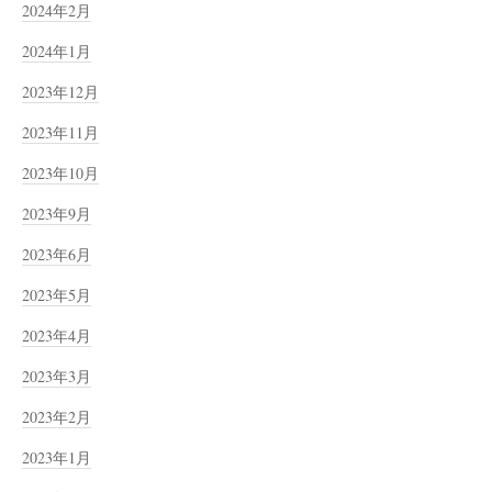
2024年2月
2024年1月
2023年12月
2023年11月
2023年10月
2023年9月
2023年6月
2023年5月
2023年4月
2023年3月
2023年2月
2023年1月