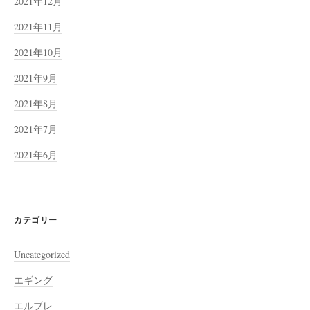
2021年12月
2021年11月
2021年10月
2021年9月
2021年8月
2021年7月
2021年6月
カテゴリー
Uncategorized
エギング
エルブレ