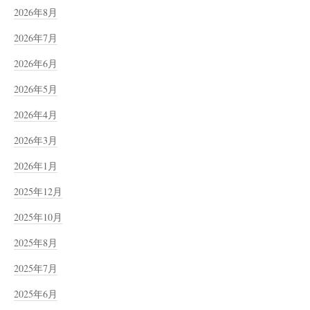
2026年8月
2026年7月
2026年6月
2026年5月
2026年4月
2026年3月
2026年1月
2025年12月
2025年10月
2025年8月
2025年7月
2025年6月