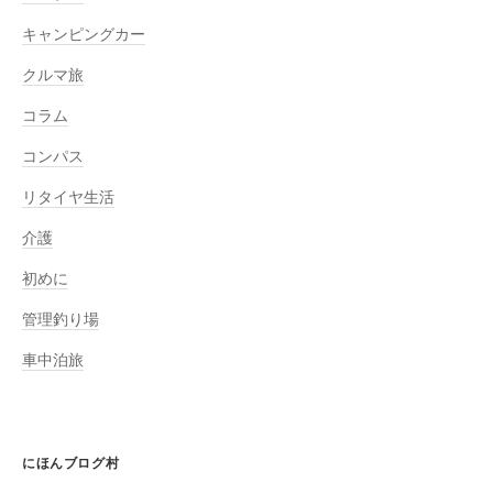
キャンピングカー
クルマ旅
コラム
コンパス
リタイヤ生活
介護
初めに
管理釣り場
車中泊旅
にほんブログ村