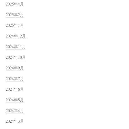
2025年4月
2025年2月
2025年1月
2024年12月
2024年11月
2024年10月
2024年9月
2024年7月
2024年6月
2024年5月
2024年4月
2024年3月