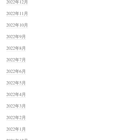
2022年12月
2022年11月
2022年10月
2022年9月
2022年8月
2022年7月
2022年6月
2022年5月
2022年4月
2022年3月
2022年2月
2022年1月