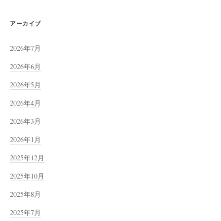
アーカイブ
2026年7月
2026年6月
2026年5月
2026年4月
2026年3月
2026年1月
2025年12月
2025年10月
2025年8月
2025年7月