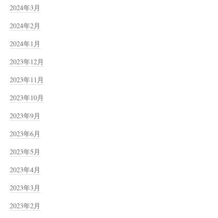
2024年3月
2024年2月
2024年1月
2023年12月
2023年11月
2023年10月
2023年9月
2023年6月
2023年5月
2023年4月
2023年3月
2023年2月