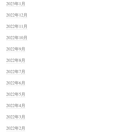
2023年1月
2022年12月
2022年11月
2022年10月
2022年9月
2022年8月
2022年7月
2022年6月
2022年5月
2022年4月
2022年3月
2022年2月