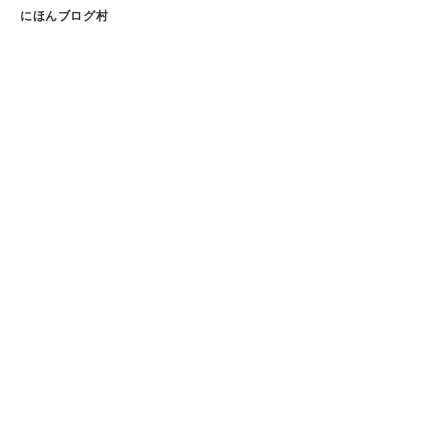
にほんブログ村