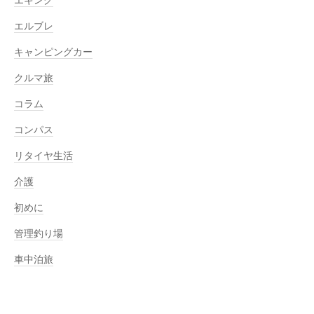
エルブレ
キャンピングカー
クルマ旅
コラム
コンパス
リタイヤ生活
介護
初めに
管理釣り場
車中泊旅