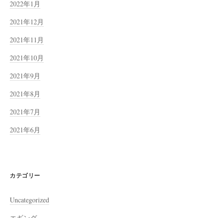
2022年1月
2021年12月
2021年11月
2021年10月
2021年9月
2021年8月
2021年7月
2021年6月
カテゴリー
Uncategorized
エギング