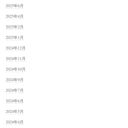
2025年6月
2025年4月
2025年2月
2025年1月
2024年12月
2024年11月
2024年10月
2024年9月
2024年7月
2024年6月
2024年5月
2024年4月