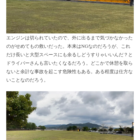
エンジンは切られていたので、外に出るまで気づかなかった
のがせめてもの救いだった。本来はNGなのだろうが、これ
だけ長いと大型スペースにも余るしどうすりゃいいんだ？と
ドライバーさんも言いたくなるだろう。どこかで休憩を取ら
ないと余計な事故を起こす危険性もある。ある程度は仕方な
いことなのだろう。