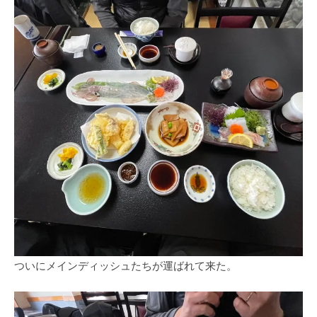
ついにメインディッシュたちが運ばれて来た。