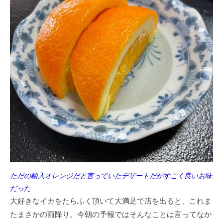
ただの輸入オレンジだと言っていたデザートだがすごく良いお味
だった
大好きなイカをたらふく頂いて大満足で店を出ると、これま
たまさかの雨降り。今朝の予報ではそんなことは言ってなか