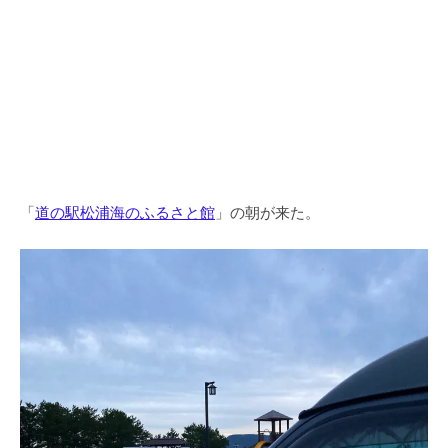
「
道の駅松浦海のふるさと館
」の朝が来た。