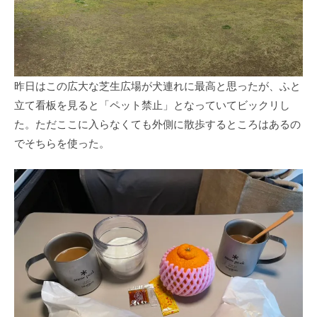
昨日はこの広大な芝生広場が犬連れに最高と思ったが、ふと
立て看板を見ると「ペット禁止」となっていてビックリし
た。ただここに入らなくても外側に散歩するところはあるの
でそちらを使った。