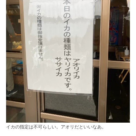
イカの指定は不可らしい。アオリだといいなあ。