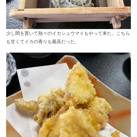
少し間を置いて熱々のイカシュウマイもやって来た。こちら
も甘くてイカの香りも最高だった。