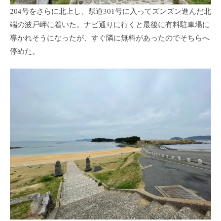
204号をさらに北上し、県道301号に入ってズンズン進んだ北
端の波戸岬に着いた。ナビ通りに行くと最後に有料駐車場に
導かれそうになったが、すぐ隣に無料があったのでそちらへ
停めた。