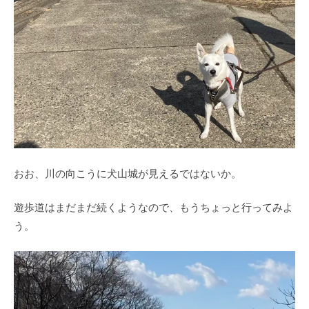
おお、川の向こうに犬山城が見えるではないか。
遊歩道はまだまだ続くようなので、もうちょっと行ってみよ
う。