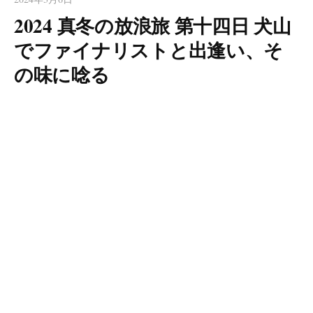
2024 真冬の放浪旅 第十四日 犬山
でファイナリストと出逢い、そ
の味に唸る