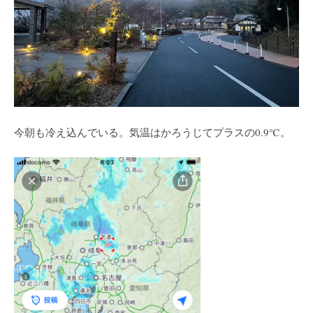
今朝も冷え込んでいる。気温はかろうじてプラスの0.9℃。