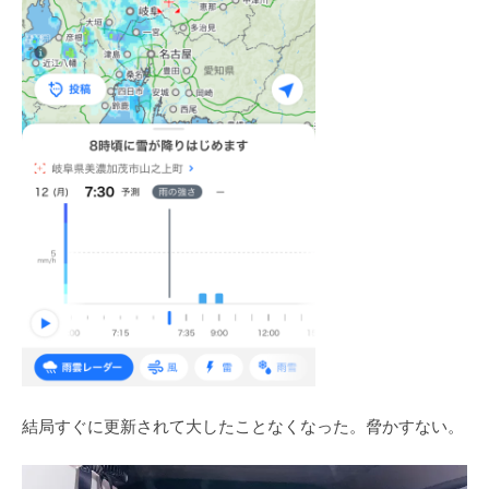
結局すぐに更新されて大したことなくなった。脅かすない。