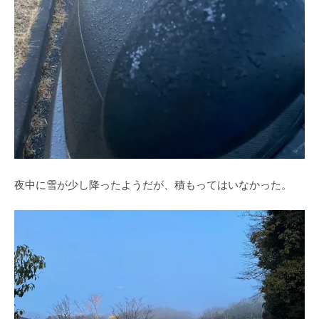
夜中に雪が少し降ったようだが、積もってはいなかった。