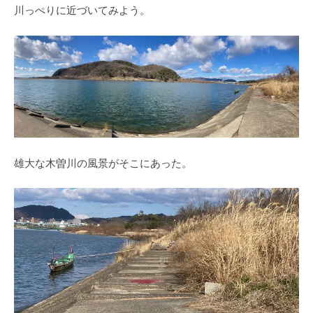
川っぺりに近づいてみよう。
雄大な木曽川の風景がそこにあった。