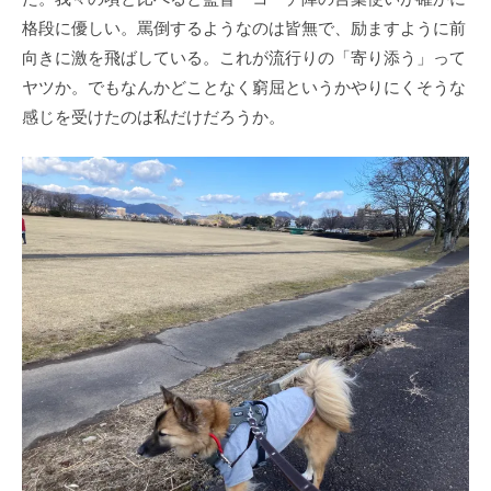
格段に優しい。罵倒するようなのは皆無で、励ますように前
向きに激を飛ばしている。これが流行りの「寄り添う」って
ヤツか。でもなんかどことなく窮屈というかやりにくそうな
感じを受けたのは私だけだろうか。