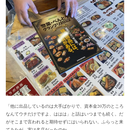
「他に出品しているのは大手ばかりで、資本金20万のところ
なんてウチだけですよ、ははは」と話はいつまでも続く。だ
がそこまで言われると期待せずにはいられない。ふらっと来
てみたが、実は名店だったのか。