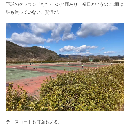
野球のグラウンドもたっぷり4面あり、祝日というのに2面は
誰も使っていない。贅沢だ。
テニスコートも何面もある。