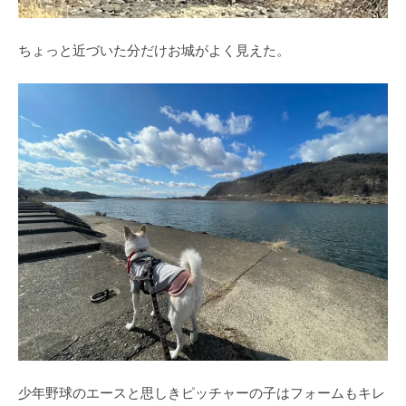
ちょっと近づいた分だけお城がよく見えた。
少年野球のエースと思しきピッチャーの子はフォームもキレ