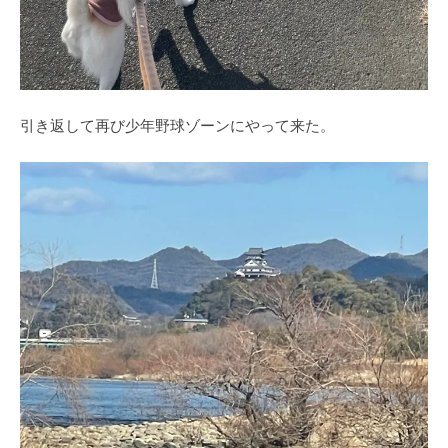
引き返して再び少年野球ゾーンにやって来た。