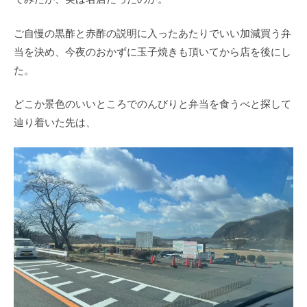
ご自慢の黒酢と赤酢の説明に入ったあたりでいい加減買う弁
当を決め、今夜のおかずに玉子焼きも頂いてから店を後にし
た。
どこか景色のいいところでのんびりと弁当を食うべと探して
辿り着いた先は、