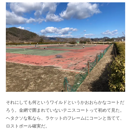
それにしても何というワイルドというかおおらかなコートだ
ろう。金網で囲まれていないテニスコートって初めて見た。
ヘタクソな私なら、ラケットのフレームにコーンと当てて、
ロストボール確実だ。