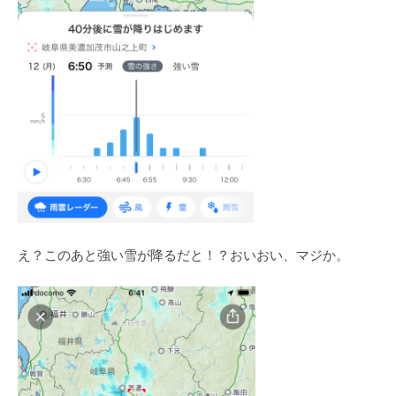
え？このあと強い雪が降るだと！？おいおい、マジか。