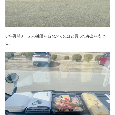
少年野球チームの練習を観ながら先ほど買った弁当を広げ
る。