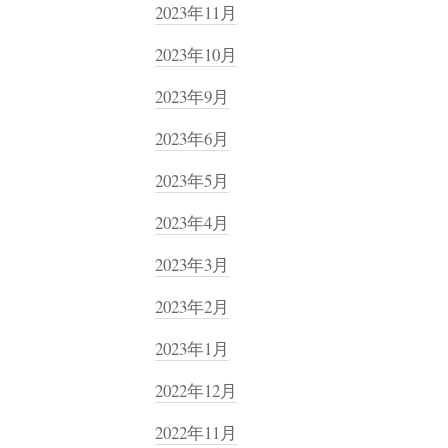
2023年11月
2023年10月
2023年9月
2023年6月
2023年5月
2023年4月
2023年3月
2023年2月
2023年1月
2022年12月
2022年11月