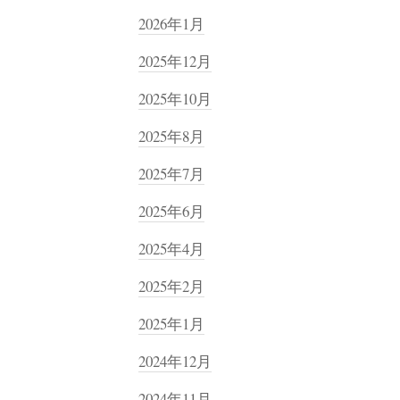
2026年1月
2025年12月
2025年10月
2025年8月
2025年7月
2025年6月
2025年4月
2025年2月
2025年1月
2024年12月
2024年11月