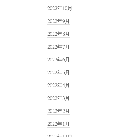
2022年10月
2022年9月
2022年8月
2022年7月
2022年6月
2022年5月
2022年4月
2022年3月
2022年2月
2022年1月
2021年12月