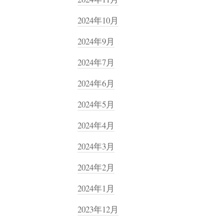
2024年10月
2024年9月
2024年7月
2024年6月
2024年5月
2024年4月
2024年3月
2024年2月
2024年1月
2023年12月