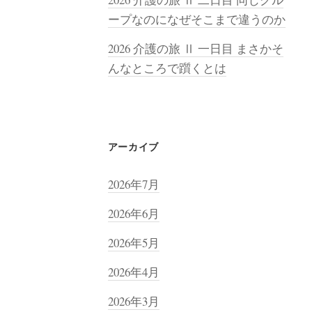
ープなのになぜそこまで違うのか
2026 介護の旅 Ⅱ 一日目 まさかそ
んなところで躓くとは
アーカイブ
2026年7月
2026年6月
2026年5月
2026年4月
2026年3月