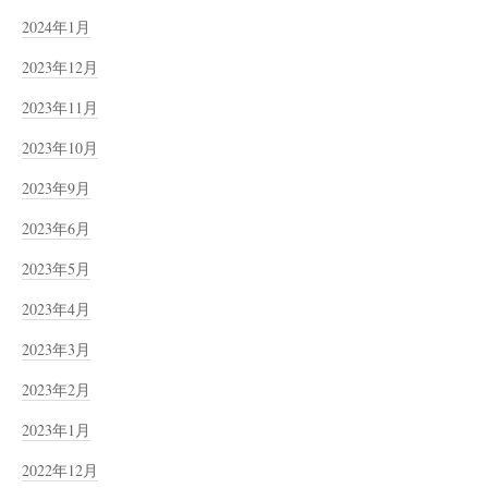
2024年1月
2023年12月
2023年11月
2023年10月
2023年9月
2023年6月
2023年5月
2023年4月
2023年3月
2023年2月
2023年1月
2022年12月