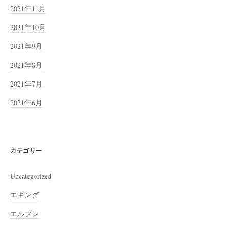
2021年11月
2021年10月
2021年9月
2021年8月
2021年7月
2021年6月
カテゴリー
Uncategorized
エギング
エルブレ