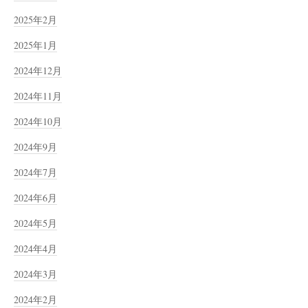
2025年2月
2025年1月
2024年12月
2024年11月
2024年10月
2024年9月
2024年7月
2024年6月
2024年5月
2024年4月
2024年3月
2024年2月