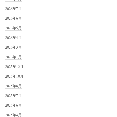
2026年7月
2026年6月
2026年5月
2026年4月
2026年3月
2026年1月
2025年12月
2025年10月
2025年8月
2025年7月
2025年6月
2025年4月