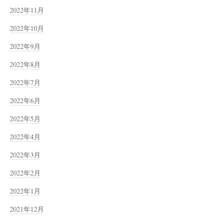
2022年11月
2022年10月
2022年9月
2022年8月
2022年7月
2022年6月
2022年5月
2022年4月
2022年3月
2022年2月
2022年1月
2021年12月