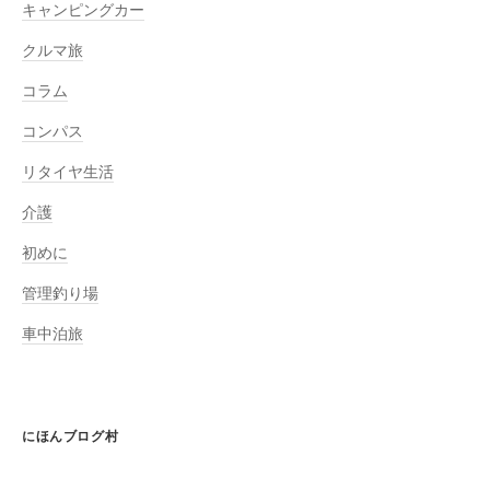
キャンピングカー
クルマ旅
コラム
コンパス
リタイヤ生活
介護
初めに
管理釣り場
車中泊旅
にほんブログ村