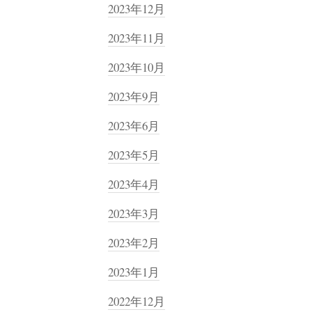
2023年12月
2023年11月
2023年10月
2023年9月
2023年6月
2023年5月
2023年4月
2023年3月
2023年2月
2023年1月
2022年12月