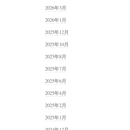
2026年3月
2026年1月
2025年12月
2025年10月
2025年8月
2025年7月
2025年6月
2025年4月
2025年2月
2025年1月
2024年12月