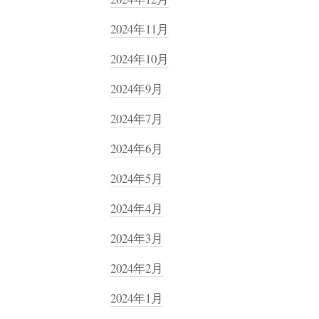
2024年11月
2024年10月
2024年9月
2024年7月
2024年6月
2024年5月
2024年4月
2024年3月
2024年2月
2024年1月