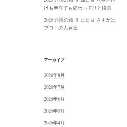
けも申立ても終わってひと段落
2026 介護の旅 Ⅱ 三日目 さすがは
プロ！の大発掘
アーカイブ
2026年8月
2026年7月
2026年6月
2026年5月
2026年4月