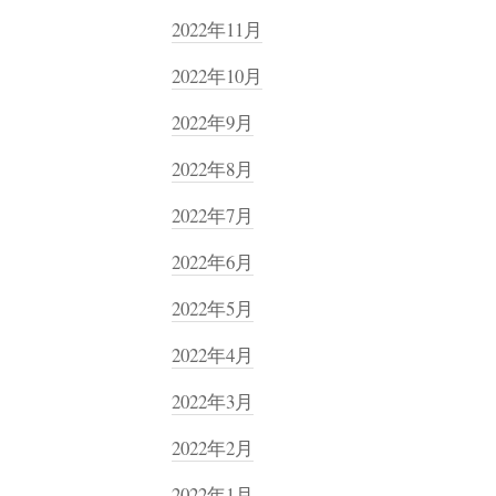
2022年11月
2022年10月
2022年9月
2022年8月
2022年7月
2022年6月
2022年5月
2022年4月
2022年3月
2022年2月
2022年1月