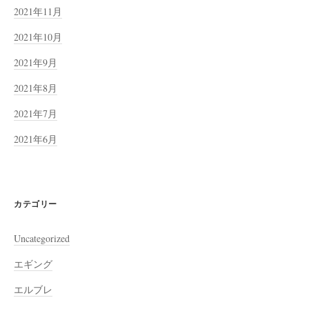
2021年11月
2021年10月
2021年9月
2021年8月
2021年7月
2021年6月
カテゴリー
Uncategorized
エギング
エルブレ