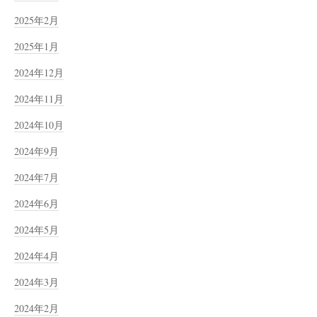
2025年2月
2025年1月
2024年12月
2024年11月
2024年10月
2024年9月
2024年7月
2024年6月
2024年5月
2024年4月
2024年3月
2024年2月