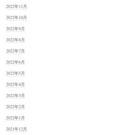
2022年11月
2022年10月
2022年9月
2022年8月
2022年7月
2022年6月
2022年5月
2022年4月
2022年3月
2022年2月
2022年1月
2021年12月