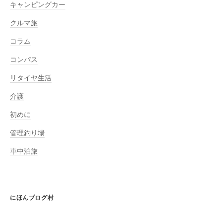
キャンピングカー
クルマ旅
コラム
コンパス
リタイヤ生活
介護
初めに
管理釣り場
車中泊旅
にほんブログ村