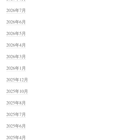
2026年7月
2026年6月
2026年5月
2026年4月
2026年3月
2026年1月
2025年12月
2025年10月
2025年8月
2025年7月
2025年6月
2025年4月