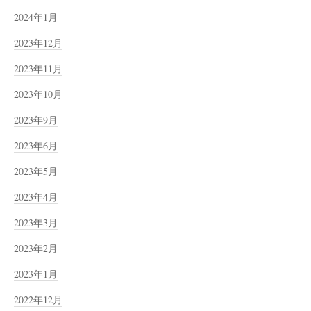
2024年1月
2023年12月
2023年11月
2023年10月
2023年9月
2023年6月
2023年5月
2023年4月
2023年3月
2023年2月
2023年1月
2022年12月