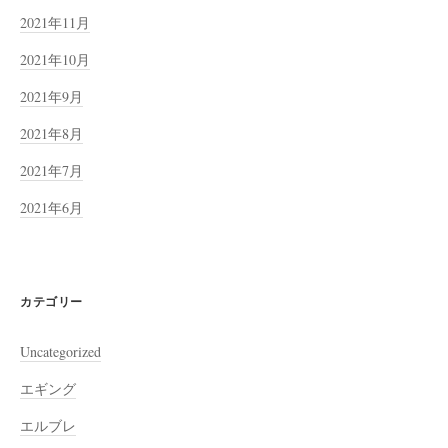
2021年11月
2021年10月
2021年9月
2021年8月
2021年7月
2021年6月
カテゴリー
Uncategorized
エギング
エルブレ