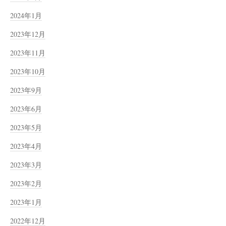
2024年1月
2023年12月
2023年11月
2023年10月
2023年9月
2023年6月
2023年5月
2023年4月
2023年3月
2023年2月
2023年1月
2022年12月