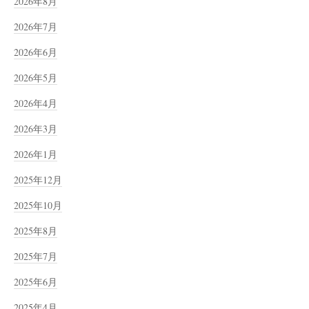
2026年8月
2026年7月
2026年6月
2026年5月
2026年4月
2026年3月
2026年1月
2025年12月
2025年10月
2025年8月
2025年7月
2025年6月
2025年4月