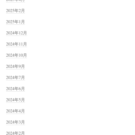
2025年2月
2025年1月
2024年12月
2024年11月
2024年10月
2024年9月
2024年7月
2024年6月
2024年5月
2024年4月
2024年3月
2024年2月