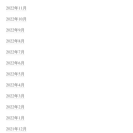
2022年11月
2022年10月
2022年9月
2022年8月
2022年7月
2022年6月
2022年5月
2022年4月
2022年3月
2022年2月
2022年1月
2021年12月