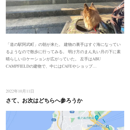
「道の駅阿武町」の朝が来た。 建物の裏手はすぐ海になってい
るようなので散歩に行ってみる。 明け方のまん丸い月の下に素
晴らしいロケーションが広がっていた。 左手はABU
CAMPFIELDの建物で、中にはCAFEやショップ…
2022年10月11日
さて、お次はどちらへ参ろうか