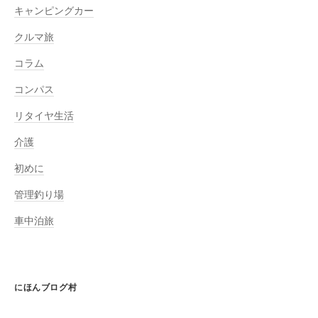
キャンピングカー
クルマ旅
コラム
コンパス
リタイヤ生活
介護
初めに
管理釣り場
車中泊旅
にほんブログ村