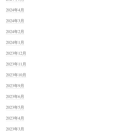
2024年4月
2024年3月
2024年2月
2024年1月
2023年12月
2023年11月
2023年10月
2023年9月
2023年6月
2023年5月
2023年4月
2023年3月