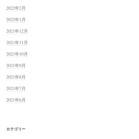
2022年2月
2022年1月
2021年12月
2021年11月
2021年10月
2021年9月
2021年8月
2021年7月
2021年6月
カテゴリー