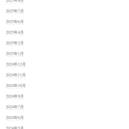
2025年8月
2025年7月
2025年6月
2025年4月
2025年2月
2025年1月
2024年12月
2024年11月
2024年10月
2024年9月
2024年7月
2024年6月
2024年5月