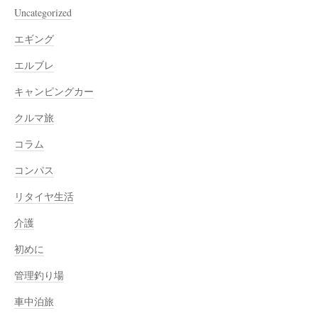
Uncategorized
エギング
エルブレ
キャンピングカー
クルマ旅
コラム
コンパス
リタイヤ生活
介護
初めに
管理釣り場
車中泊旅