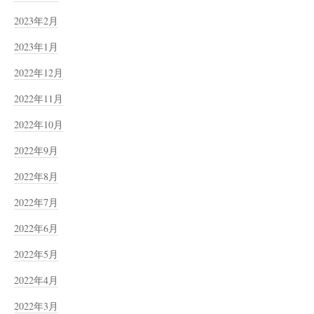
2023年2月
2023年1月
2022年12月
2022年11月
2022年10月
2022年9月
2022年8月
2022年7月
2022年6月
2022年5月
2022年4月
2022年3月