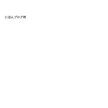
にほんブログ村