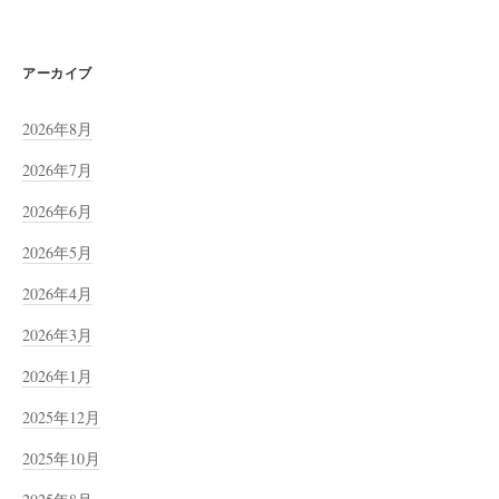
アーカイブ
2026年8月
2026年7月
2026年6月
2026年5月
2026年4月
2026年3月
2026年1月
2025年12月
2025年10月