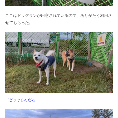
ここはドッグランが用意されているので、ありがたく利用さ
せてもらった。
「どっぐらんだ♪」