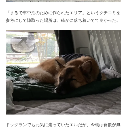
「まるで車中泊のために作られたエリア」というクチコミを
参考にして陣取った場所は、確かに落ち着いてて良かった。
ドッグランでも元気に走っていたエルだが、今朝は食欲が無