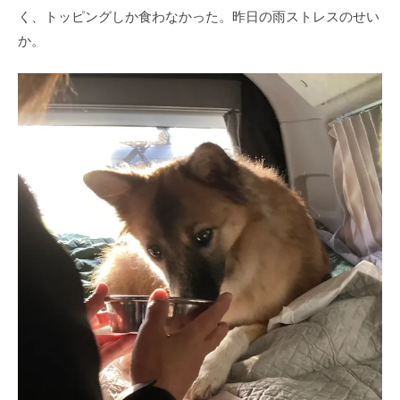
く、トッピングしか食わなかった。昨日の雨ストレスのせい
か。