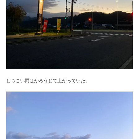
しつこい雨はかろうじて上がっていた。