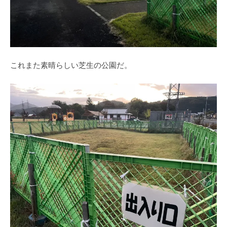
これまた素晴らしい芝生の公園だ。