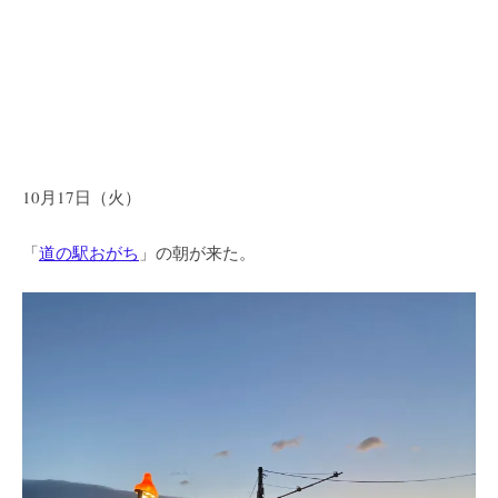
10月17日（火）
「
道の駅おがち
」の朝が来た。