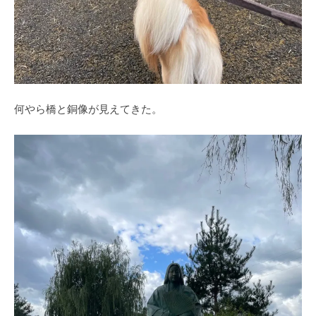
何やら橋と銅像が見えてきた。