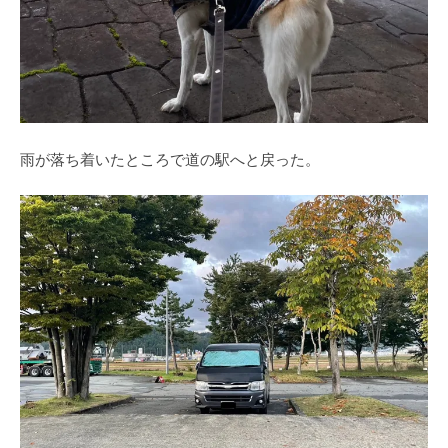
雨が落ち着いたところで道の駅へと戻った。