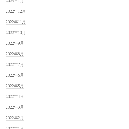
2023年1月
2022年12月
2022年11月
2022年10月
2022年9月
2022年8月
2022年7月
2022年6月
2022年5月
2022年4月
2022年3月
2022年2月
2022年1月