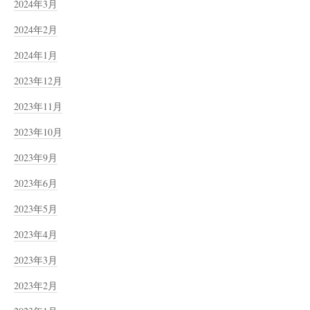
2024年3月
2024年2月
2024年1月
2023年12月
2023年11月
2023年10月
2023年9月
2023年6月
2023年5月
2023年4月
2023年3月
2023年2月