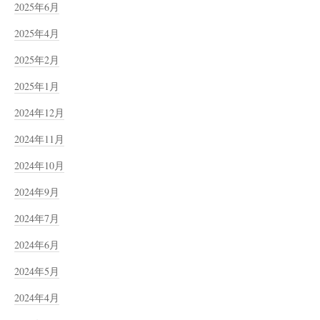
2025年6月
2025年4月
2025年2月
2025年1月
2024年12月
2024年11月
2024年10月
2024年9月
2024年7月
2024年6月
2024年5月
2024年4月