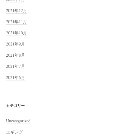
2021年12月
2021年11月
2021年10月
2021年9月
2021年8月
2021年7月
2021年6月
カテゴリー
Uncategorized
エギング