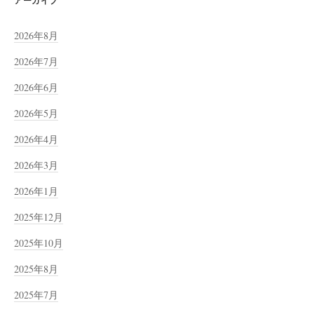
アーカイブ
2026年8月
2026年7月
2026年6月
2026年5月
2026年4月
2026年3月
2026年1月
2025年12月
2025年10月
2025年8月
2025年7月