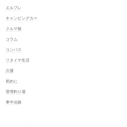
エルブレ
キャンピングカー
クルマ旅
コラム
コンパス
リタイヤ生活
介護
初めに
管理釣り場
車中泊旅