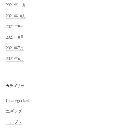
2021年11月
2021年10月
2021年9月
2021年8月
2021年7月
2021年6月
カテゴリー
Uncategorized
エギング
エルブレ