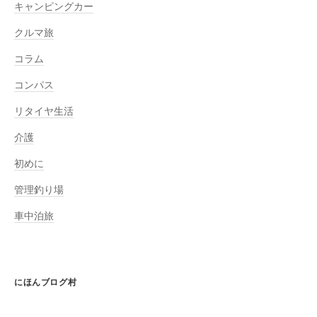
キャンピングカー
クルマ旅
コラム
コンパス
リタイヤ生活
介護
初めに
管理釣り場
車中泊旅
にほんブログ村