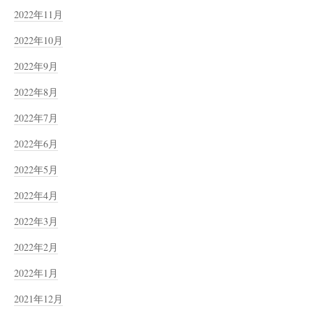
2022年11月
2022年10月
2022年9月
2022年8月
2022年7月
2022年6月
2022年5月
2022年4月
2022年3月
2022年2月
2022年1月
2021年12月