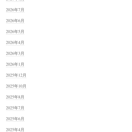
2026年7月
2026年6月
2026年5月
2026年4月
2026年3月
2026年1月
2025年12月
2025年10月
2025年8月
2025年7月
2025年6月
2025年4月