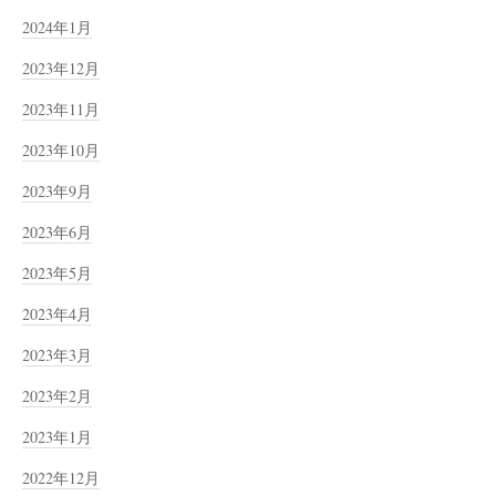
2024年1月
2023年12月
2023年11月
2023年10月
2023年9月
2023年6月
2023年5月
2023年4月
2023年3月
2023年2月
2023年1月
2022年12月