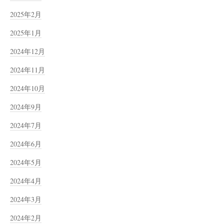
2025年2月
2025年1月
2024年12月
2024年11月
2024年10月
2024年9月
2024年7月
2024年6月
2024年5月
2024年4月
2024年3月
2024年2月