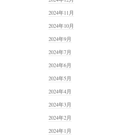
2024年11月
2024年10月
2024年9月
2024年7月
2024年6月
2024年5月
2024年4月
2024年3月
2024年2月
2024年1月