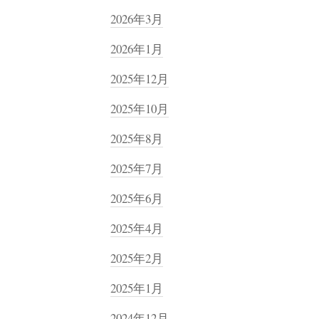
2026年3月
2026年1月
2025年12月
2025年10月
2025年8月
2025年7月
2025年6月
2025年4月
2025年2月
2025年1月
2024年12月