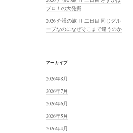
プロ！の大発掘
2026 介護の旅 Ⅱ 二日目 同じグル
ープなのになぜそこまで違うのか
アーカイブ
2026年8月
2026年7月
2026年6月
2026年5月
2026年4月