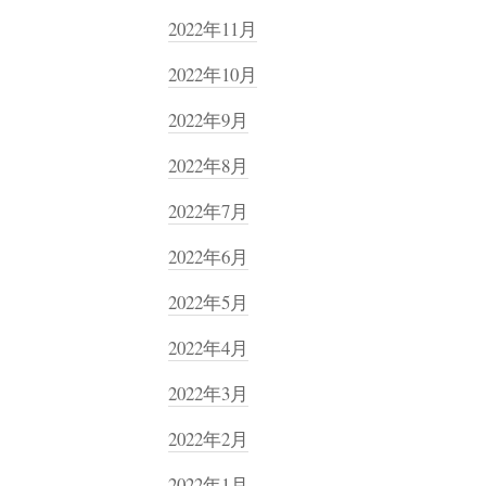
2022年11月
2022年10月
2022年9月
2022年8月
2022年7月
2022年6月
2022年5月
2022年4月
2022年3月
2022年2月
2022年1月