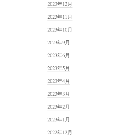
2023年12月
2023年11月
2023年10月
2023年9月
2023年6月
2023年5月
2023年4月
2023年3月
2023年2月
2023年1月
2022年12月