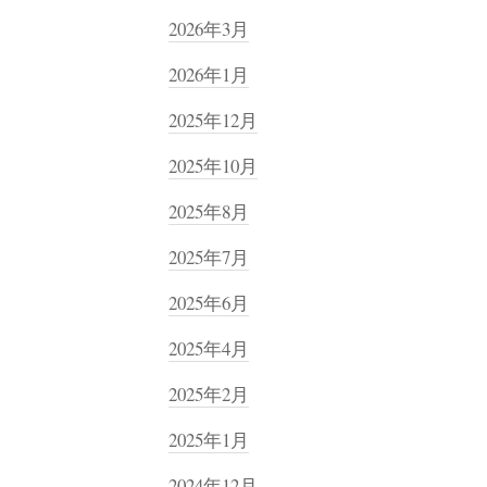
2026年3月
2026年1月
2025年12月
2025年10月
2025年8月
2025年7月
2025年6月
2025年4月
2025年2月
2025年1月
2024年12月