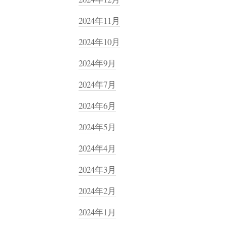
2024年11月
2024年10月
2024年9月
2024年7月
2024年6月
2024年5月
2024年4月
2024年3月
2024年2月
2024年1月