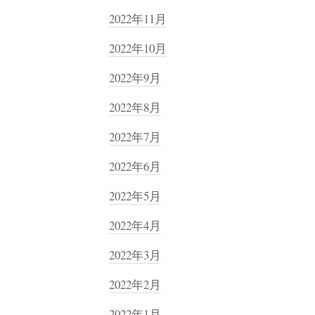
2022年11月
2022年10月
2022年9月
2022年8月
2022年7月
2022年6月
2022年5月
2022年4月
2022年3月
2022年2月
2022年1月