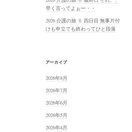
早く言ってよぉー・・
2026 介護の旅 Ⅱ 四日目 無事片付
けも申立ても終わってひと段落
アーカイブ
2026年8月
2026年7月
2026年6月
2026年5月
2026年4月