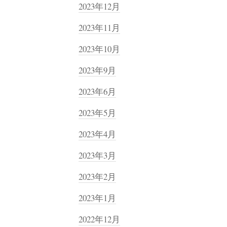
2023年12月
2023年11月
2023年10月
2023年9月
2023年6月
2023年5月
2023年4月
2023年3月
2023年2月
2023年1月
2022年12月