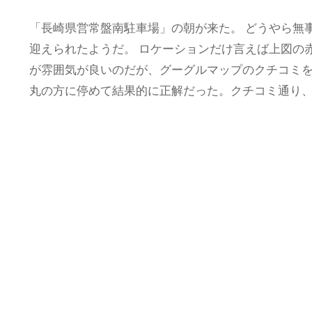
「長崎県営常盤南駐車場」の朝が来た。 どうやら無
迎えられたようだ。 ロケーションだけ言えば上図の
が雰囲気が良いのだが、グーグルマップのクチコミ
丸の方に停めて結果的に正解だった。クチコミ通り、