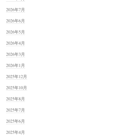
2026年7月
2026年6月
2026年5月
2026年4月
2026年3月
2026年1月
2025年12月
2025年10月
2025年8月
2025年7月
2025年6月
2025年4月