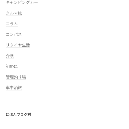
キャンピングカー
クルマ旅
コラム
コンパス
リタイヤ生活
介護
初めに
管理釣り場
車中泊旅
にほんブログ村