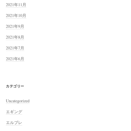
2021年11月
2021年10月
2021年9月
2021年8月
2021年7月
2021年6月
カテゴリー
Uncategorized
エギング
エルブレ