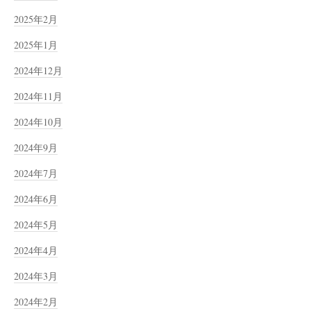
2025年2月
2025年1月
2024年12月
2024年11月
2024年10月
2024年9月
2024年7月
2024年6月
2024年5月
2024年4月
2024年3月
2024年2月