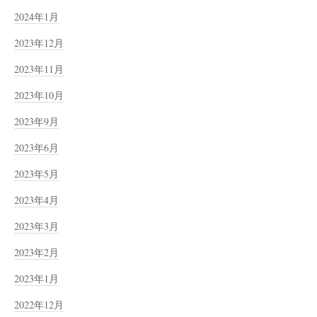
2024年1月
2023年12月
2023年11月
2023年10月
2023年9月
2023年6月
2023年5月
2023年4月
2023年3月
2023年2月
2023年1月
2022年12月