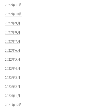
2022年11月
2022年10月
2022年9月
2022年8月
2022年7月
2022年6月
2022年5月
2022年4月
2022年3月
2022年2月
2022年1月
2021年12月