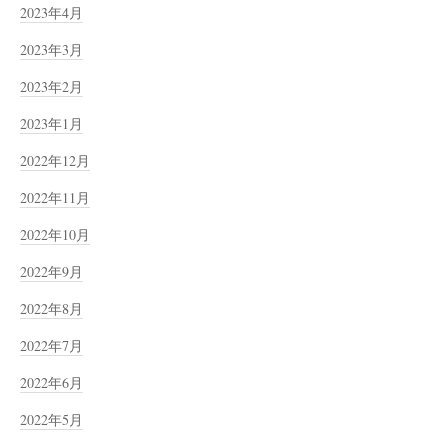
2023年4月
2023年3月
2023年2月
2023年1月
2022年12月
2022年11月
2022年10月
2022年9月
2022年8月
2022年7月
2022年6月
2022年5月