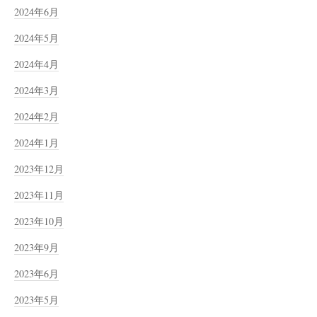
2024年6月
2024年5月
2024年4月
2024年3月
2024年2月
2024年1月
2023年12月
2023年11月
2023年10月
2023年9月
2023年6月
2023年5月