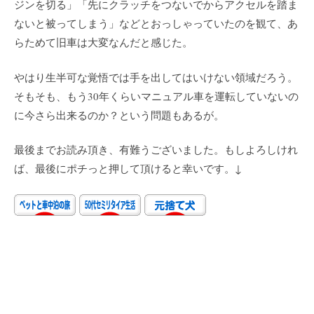
ジンを切る」「先にクラッチをつないでからアクセルを踏ま
ないと被ってしまう」などとおっしゃっていたのを観て、あ
らためて旧車は大変なんだと感じた。
やはり生半可な覚悟では手を出してはいけない領域だろう。
そもそも、もう30年くらいマニュアル車を運転していないの
に今さら出来るのか？という問題もあるが。
最後までお読み頂き、有難うございました。もしよろしけれ
ば、最後にポチっと押して頂けると幸いです。↓