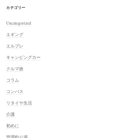
カテゴリー
Uncategorized
エギング
エルブレ
キャンピングカー
クルマ旅
コラム
コンパス
リタイヤ生活
介護
初めに
管理釣り場