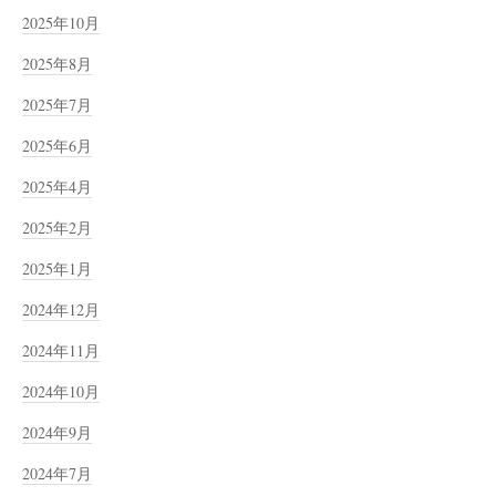
2025年10月
2025年8月
2025年7月
2025年6月
2025年4月
2025年2月
2025年1月
2024年12月
2024年11月
2024年10月
2024年9月
2024年7月