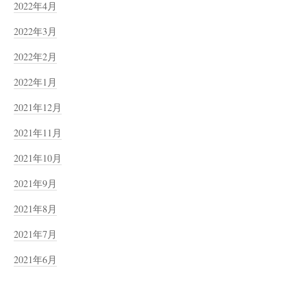
2022年4月
2022年3月
2022年2月
2022年1月
2021年12月
2021年11月
2021年10月
2021年9月
2021年8月
2021年7月
2021年6月