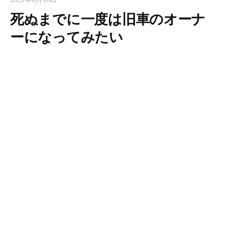
死ぬまでに一度は旧車のオーナ
ーになってみたい