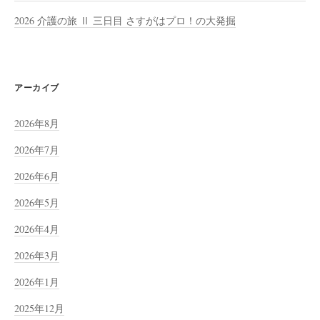
2026 介護の旅 Ⅱ 三日目 さすがはプロ！の大発掘
アーカイブ
2026年8月
2026年7月
2026年6月
2026年5月
2026年4月
2026年3月
2026年1月
2025年12月